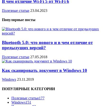
В чем отличие Wi-Fi 5 от Wi-Fi 6
Полезные статьи
23.04.2023
Популярные посты
Bluetooth 5.0: что нового и в чем отличие от
предыдущих версий?
Полезные статьи
27.05.2018
Как сканировать документ в Windows 10
Windows
23.11.2019
ПОПУЛЯРНЫЕ КАТЕГОРИИ
Полезные статьи
177
Windows
151