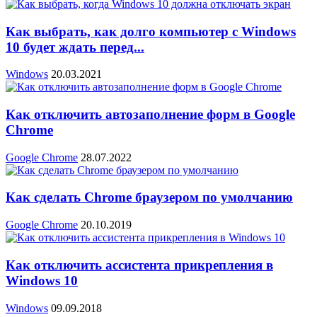
Как выбрать, как долго компьютер с Windows
10 будет ждать перед...
Windows
20.03.2021
Как отключить автозаполнение форм в Google
Chrome
Google Chrome
28.07.2022
Как сделать Chrome браузером по умолчанию
Google Chrome
20.10.2019
Как отключить ассистента прикрепления в
Windows 10
Windows
09.09.2018