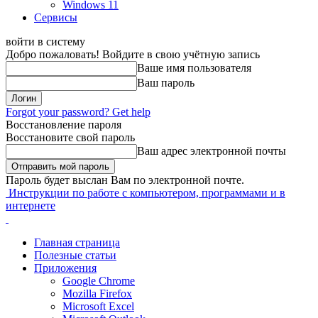
Windows 11
Сервисы
войти в систему
Добро пожаловать! Войдите в свою учётную запись
Ваше имя пользователя
Ваш пароль
Forgot your password? Get help
Восстановление пароля
Восстановите свой пароль
Ваш адрес электронной почты
Пароль будет выслан Вам по электронной почте.
Инструкции по работе с компьютером, программами и в
интернете
Главная страница
Полезные статьи
Приложения
Google Chrome
Mozilla Firefox
Microsoft Excel