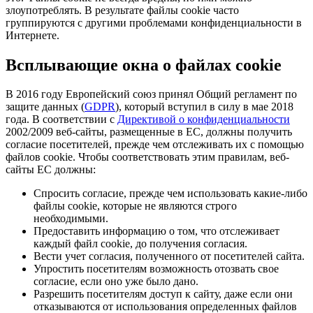
злоупотреблять. В результате файлы cookie часто
группируются с другими проблемами конфиденциальности в
Интернете.
Всплывающие окна о файлах cookie
В 2016 году Европейский союз принял Общий регламент по
защите данных (
GDPR
), который вступил в силу в мае 2018
года. В соответствии с
Директивой о конфиденциальности
2002/2009 веб-сайты, размещенные в ЕС, должны получить
согласие посетителей, прежде чем отслеживать их с помощью
файлов cookie. Чтобы соответствовать этим правилам, веб-
сайты ЕС должны:
Спросить согласие, прежде чем использовать какие-либо
файлы cookie, которые не являются строго
необходимыми.
Предоставить информацию о том, что отслеживает
каждый файл cookie, до получения согласия.
Вести учет согласия, полученного от посетителей сайта.
Упростить посетителям возможность отозвать свое
согласие, если оно уже было дано.
Разрешить посетителям доступ к сайту, даже если они
отказываются от использования определенных файлов