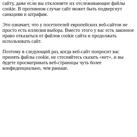
сайту, даже если вы отклоняете их отслеживающие файлы
cookie. В противном случае сайт может быть подвергнут
санкциям и штрафам.
Это означает, что у посетителей европейских веб-сайтов не
просто есть иллюзия выбора. Вместо этого у вас есть законное
право отказаться от файлов cookie сайта и продолжать
использовать сайт.
Поэтому в следующий раз, когда веб-сайт попросит вас
принять файлы cookie, не стесняйтесь сказать «нет», и вы
будете просматривать веб-страницы чуть более
конфиденциально, чем раньше.