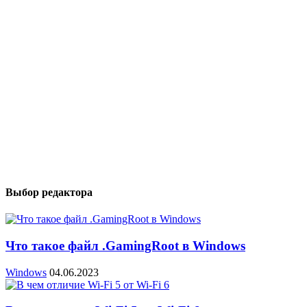
Выбор редактора
Что такое файл .GamingRoot в Windows
Windows
04.06.2023