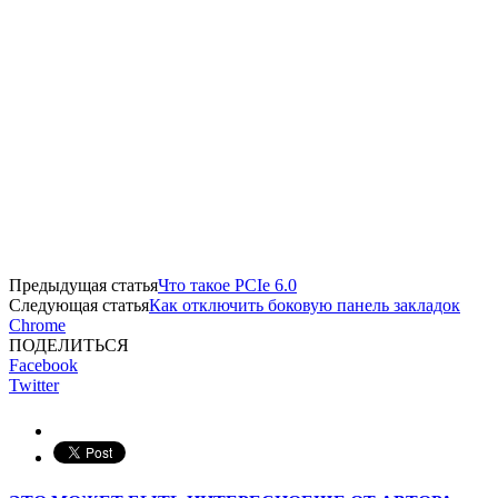
Предыдущая статья
Что такое PCIe 6.0
Следующая статья
Как отключить боковую панель закладок
Chrome
ПОДЕЛИТЬСЯ
Facebook
Twitter