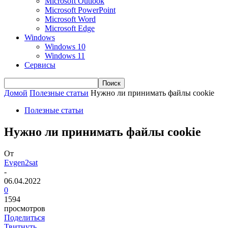
Microsoft Outlook
Microsoft PowerPoint
Microsoft Word
Microsoft Edge
Windows
Windows 10
Windows 11
Сервисы
Домой
Полезные статьи
Нужно ли принимать файлы cookie
Полезные статьи
Нужно ли принимать файлы cookie
От
Evgen2sat
-
06.04.2022
0
1594
просмотров
Поделиться
Твитнуть