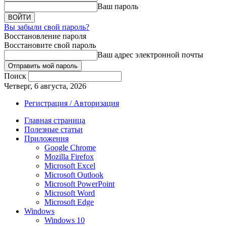
Ваш пароль
Вы забыли свой пароль?
Восстановление пароля
Восстановите свой пароль
Ваш адрес электронной почты
Поиск
Четверг, 6 августа, 2026
Регистрация / Авторизация
Главная страница
Полезные статьи
Приложения
Google Chrome
Mozilla Firefox
Microsoft Excel
Microsoft Outlook
Microsoft PowerPoint
Microsoft Word
Microsoft Edge
Windows
Windows 10