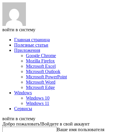
войти в систему
Главная страница
Полезные статьи
Приложения
Google Chrome
Mozilla Firefox
Microsoft Excel
Microsoft Outlook
Microsoft PowerPoint
Microsoft Word
Microsoft Edge
Windows
Windows 10
Windows 11
Сервисы
войти в систему
Добро пожаловать!
Войдите в свой аккаунт
Ваше имя пользователя