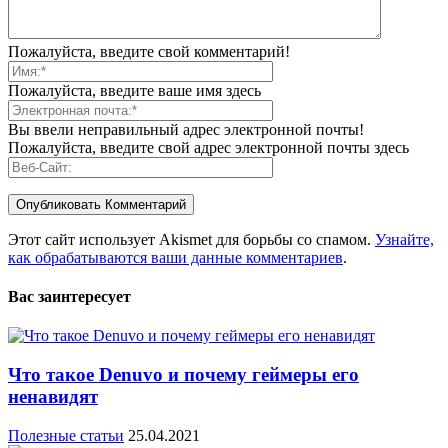
Пожалуйста, введите свой комментарий!
Пожалуйста, введите ваше имя здесь
Вы ввели неправильный адрес электронной почты!
Пожалуйста, введите свой адрес электронной почты здесь
Этот сайт использует Akismet для борьбы со спамом.
Узнайте,
как обрабатываются ваши данные комментариев
.
Вас заинтересует
Что такое Denuvo и почему геймеры его
ненавидят
Полезные статьи
25.04.2021