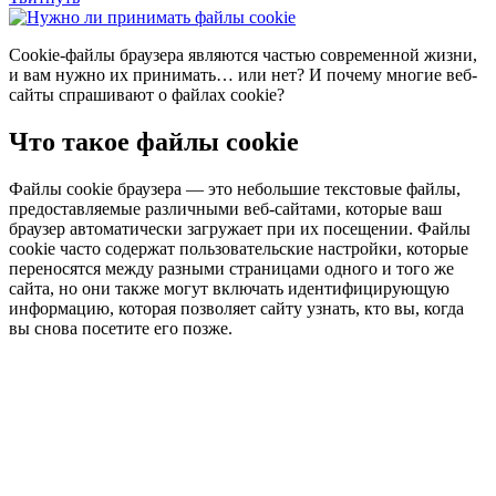
C
ookie-файлы браузера являются частью современной жизни,
и вам нужно их принимать… или нет? И почему многие веб-
сайты спрашивают о файлах cookie?
Что такое файлы cookie
Файлы cookie браузера — это небольшие текстовые файлы,
предоставляемые различными веб-сайтами, которые ваш
браузер автоматически загружает при их посещении. Файлы
cookie часто содержат пользовательские настройки, которые
переносятся между разными страницами одного и того же
сайта, но они также могут включать идентифицирующую
информацию, которая позволяет сайту узнать, кто вы, когда
вы снова посетите его позже.