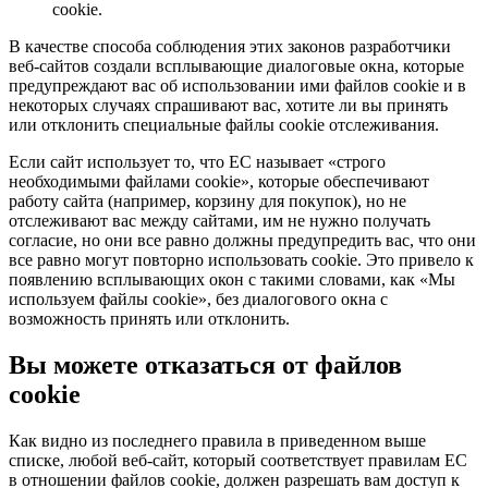
cookie.
В качестве способа соблюдения этих законов разработчики
веб-сайтов создали всплывающие диалоговые окна, которые
предупреждают вас об использовании ими файлов cookie и в
некоторых случаях спрашивают вас, хотите ли вы принять
или отклонить специальные файлы cookie отслеживания.
Если сайт использует то, что ЕС называет «строго
необходимыми файлами cookie», которые обеспечивают
работу сайта (например, корзину для покупок), но не
отслеживают вас между сайтами, им не нужно получать
согласие, но они все равно должны предупредить вас, что они
все равно могут повторно использовать cookie. Это привело к
появлению всплывающих окон с такими словами, как «Мы
используем файлы cookie», без диалогового окна с
возможность принять или отклонить.
Вы можете отказаться от файлов
cookie
Как видно из последнего правила в приведенном выше
списке, любой веб-сайт, который соответствует правилам ЕС
в отношении файлов cookie, должен разрешать вам доступ к