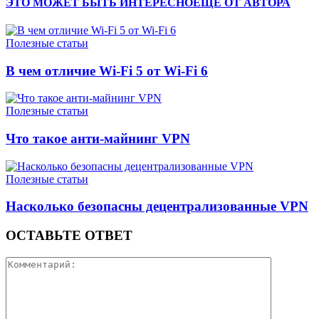
ЭТО МОЖЕТ БЫТЬ ИНТЕРЕСНО
ЕЩЕ ОТ АВТОРА
Полезные статьи
В чем отличие Wi-Fi 5 от Wi-Fi 6
Полезные статьи
Что такое анти-майнинг VPN
Полезные статьи
Насколько безопасны децентрализованные VPN
ОСТАВЬТЕ ОТВЕТ