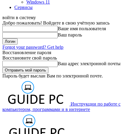
Windows 11
Сервисы
войти в систему
Добро пожаловать! Войдите в свою учётную запись
Ваше имя пользователя
Ваш пароль
Forgot your password? Get help
Восстановление пароля
Восстановите свой пароль
Ваш адрес электронной почты
Пароль будет выслан Вам по электронной почте.
Инструкции по работе с
компьютером, программами и в интернете