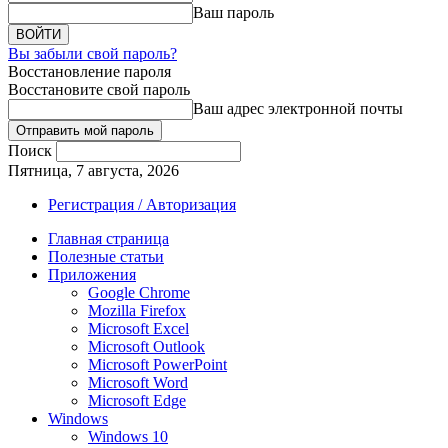
Ваш пароль
Вы забыли свой пароль?
Восстановление пароля
Восстановите свой пароль
Ваш адрес электронной почты
Поиск
Пятница, 7 августа, 2026
Регистрация / Авторизация
Главная страница
Полезные статьи
Приложения
Google Chrome
Mozilla Firefox
Microsoft Excel
Microsoft Outlook
Microsoft PowerPoint
Microsoft Word
Microsoft Edge
Windows
Windows 10