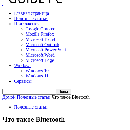
Главная страница
Полезные статьи
Приложения
Google Chrome
Mozilla Firefox
Microsoft Excel
Microsoft Outlook
Microsoft PowerPoint
Microsoft Word
Microsoft Edge
Windows
Windows 10
Windows 11
Сервисы
Домой
Полезные статьи
Что такое Bluetooth
Полезные статьи
Что такое Bluetooth