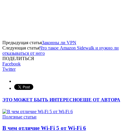
Предыдущая статья
Законны ли VPN
Следующая статья
Что такое Amazon Sidewalk и нужно ли
отказываться от него
ПОДЕЛИТЬСЯ
Facebook
Twitter
ЭТО МОЖЕТ БЫТЬ ИНТЕРЕСНО
ЕЩЕ ОТ АВТОРА
Полезные статьи
В чем отличие Wi-Fi 5 от Wi-Fi 6