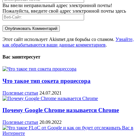
Вы ввели неправильный адрес электронной почты!
Пожалуйста, введите свой адрес электронной почты здесь
Этот сайт использует Akismet для борьбы со спамом.
Узнайте,
как обрабатываются ваши данные комментариев
.
Вас заинтересует
Что такое тип сокета процессора
Полезные статьи
24.07.2021
Почему Google Chrome называется Chrome
Полезные статьи
20.09.2022