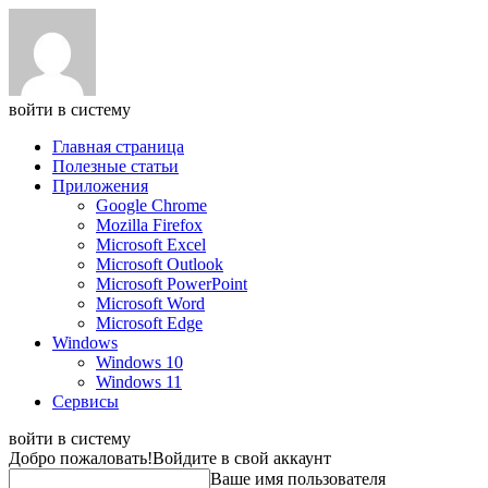
войти в систему
Главная страница
Полезные статьи
Приложения
Google Chrome
Mozilla Firefox
Microsoft Excel
Microsoft Outlook
Microsoft PowerPoint
Microsoft Word
Microsoft Edge
Windows
Windows 10
Windows 11
Сервисы
войти в систему
Добро пожаловать!
Войдите в свой аккаунт
Ваше имя пользователя