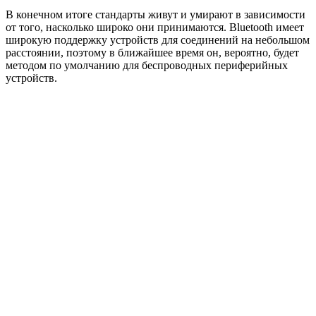
В конечном итоге стандарты живут и умирают в зависимости
от того, насколько широко они принимаются. Bluetooth имеет
широкую поддержку устройств для соединений на небольшом
расстоянии, поэтому в ближайшее время он, вероятно, будет
методом по умолчанию для беспроводных периферийных
устройств.