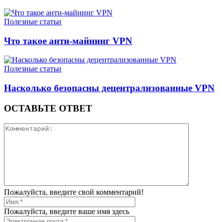
Полезные статьи
Что такое анти-майнинг VPN
Полезные статьи
Насколько безопасны децентрализованные VPN
ОСТАВЬТЕ ОТВЕТ
Пожалуйста, введите свой комментарий!
Пожалуйста, введите ваше имя здесь