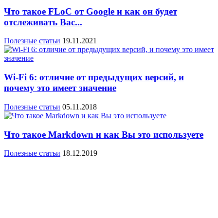
Что такое FLoC от Google и как он будет
отслеживать Вас...
Полезные статьи
19.11.2021
Wi-Fi 6: отличие от предыдущих версий, и
почему это имеет значение
Полезные статьи
05.11.2018
Что такое Markdown и как Вы это используете
Полезные статьи
18.12.2019