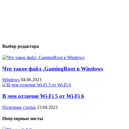
Выбор редактора
Что такое файл .GamingRoot в Windows
Windows
04.06.2023
В чем отличие Wi-Fi 5 от Wi-Fi 6
Полезные статьи
23.04.2023
Популярные посты