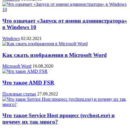
Что означает «Запуск от имени администратора»
в Windows 10
Windows
02.02.2021
Как сжать изображения в Microsoft Word
Microsoft Word
16.08.2020
Что такое AMD FSR
Полезные статьи
27.09.2022
Что такое Service Host процесс (svchost.exe) и
почему их так много?