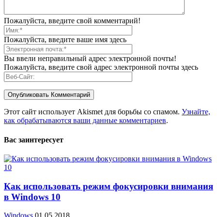
Пожалуйста, введите свой комментарий!
Пожалуйста, введите ваше имя здесь
Вы ввели неправильный адрес электронной почты!
Пожалуйста, введите свой адрес электронной почты здесь
Этот сайт использует Akismet для борьбы со спамом.
Узнайте,
как обрабатываются ваши данные комментариев
.
Вас заинтересует
Как использовать режим фокусировки внимания
в Windows 10
Windows
01.05.2018