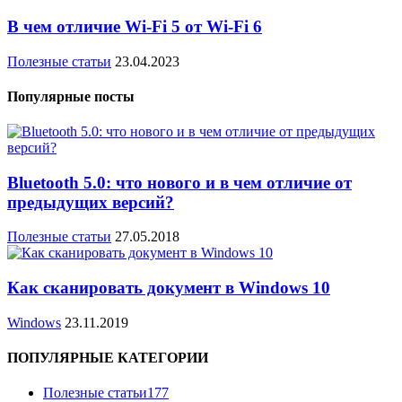
В чем отличие Wi-Fi 5 от Wi-Fi 6
Полезные статьи
23.04.2023
Популярные посты
Bluetooth 5.0: что нового и в чем отличие от
предыдущих версий?
Полезные статьи
27.05.2018
Как сканировать документ в Windows 10
Windows
23.11.2019
ПОПУЛЯРНЫЕ КАТЕГОРИИ
Полезные статьи
177