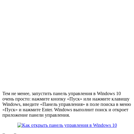
Тем не менее, запустить панель управления в Windows 10
очень просто: нажмите кнопку «Пуск» или нажмите клавишу
Windows, введите «Панель управления» в поле поиска в меню
«Пуск» и нажмите Enter. Windows выполнит поиск и откроет
приложение панели управления.