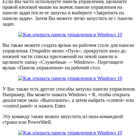
Если Вы часто используете панель управления, щелкните
правой кнопкой мыши на значок панели управления на
панели задач после ее запуска и выберите «Закрепить на
панели задач». Затем Вы можете легко запустить ее с панели
задач.
Вы также можете создать ярлык на рабочем столе для панели
управления. Откройте меню «Пуск», прокрутите вниз до
нижней части списка приложений на левой панели и
щелкните папку «Служебные — Windows». Перетащите
ярлык «Панель управления» на рабочий стол.
У Вас также есть другие способы запуска панели управления.
Например, Вы можете нажать Windows + R, чтобы открыть
диалоговое окно «Выполнить», а затем набрать «control» или
«control panel» и нажать Enter.
Эту команду также можно запустить из окна командной
строки или PowerShell.