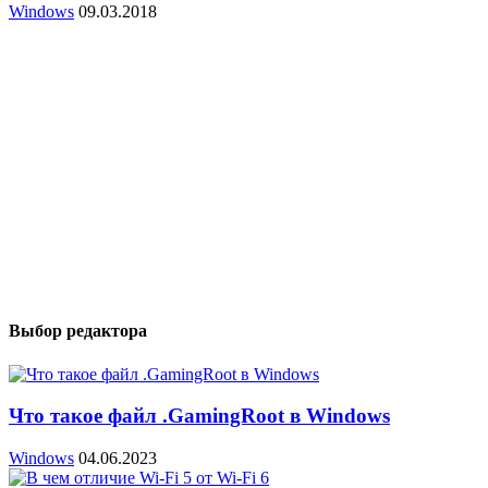
Windows
09.03.2018
Выбор редактора
Что такое файл .GamingRoot в Windows
Windows
04.06.2023