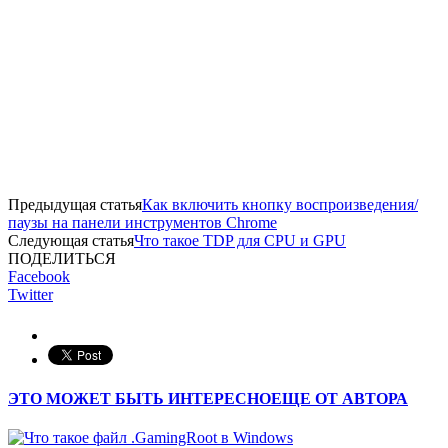
Предыдущая статья
Как включить кнопку воспроизведения/
паузы на панели инструментов Chrome
Следующая статья
Что такое TDP для CPU и GPU
ПОДЕЛИТЬСЯ
Facebook
Twitter
ЭТО МОЖЕТ БЫТЬ ИНТЕРЕСНО
ЕЩЕ ОТ АВТОРА