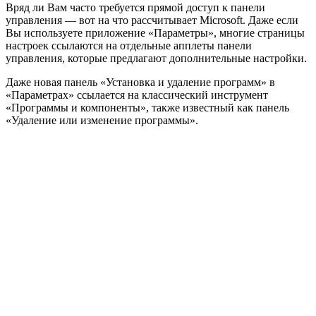
Вряд ли Вам часто требуется прямой доступ к панели
управления — вот на что рассчитывает Microsoft. Даже если
Вы используете приложение «Параметры», многие страницы
настроек ссылаются на отдельные апплеты панели
управления, которые предлагают дополнительные настройки.
Даже новая панель «Установка и удаление программ» в
«Параметрах» ссылается на классический инструмент
«Программы и компоненты», также известный как панель
«Удаление или изменение программы».