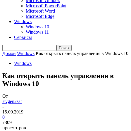
Microsoft Outlook
Microsoft PowerPoint
Microsoft Word
Microsoft Edge
Windows
Windows 10
Windows 11
Сервисы
Домой
Windows
Как открыть панель управления в Windows 10
Windows
Как открыть панель управления в
Windows 10
От
Evgen2sat
-
15.09.2019
0
7309
просмотров