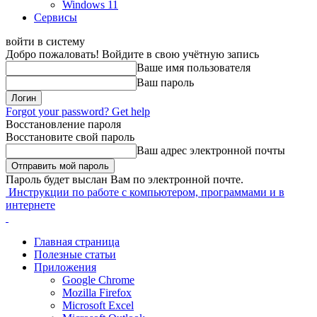
Windows 11
Сервисы
войти в систему
Добро пожаловать! Войдите в свою учётную запись
Ваше имя пользователя
Ваш пароль
Forgot your password? Get help
Восстановление пароля
Восстановите свой пароль
Ваш адрес электронной почты
Пароль будет выслан Вам по электронной почте.
Инструкции по работе с компьютером, программами и в
интернете
Главная страница
Полезные статьи
Приложения
Google Chrome
Mozilla Firefox
Microsoft Excel