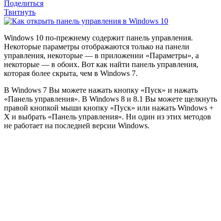
Поделиться
Твитнуть
W
indows 10 по-прежнему содержит панель управления.
Некоторые параметры отображаются только на панели
управления, некоторые — в приложении «Параметры», а
некоторые — в обоих. Вот как найти панель управления,
которая более скрыта, чем в Windows 7.
В Windows 7 Вы можете нажать кнопку «Пуск» и нажать
«Панель управления». В Windows 8 и 8.1 Вы можете щелкнуть
правой кнопкой мыши кнопку «Пуск» или нажать Windows +
X и выбрать «Панель управления». Ни один из этих методов
не работает на последней версии Windows.