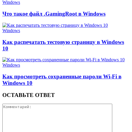
Windows
Что такое файл .GamingRoot в Windows
Windows
Как распечатать тестовую страницу в Windows
10
Windows
Как просмотреть сохраненные пароли Wi-Fi в
Windows 10
ОСТАВЬТЕ ОТВЕТ