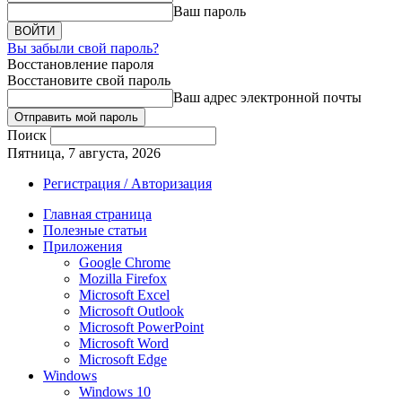
Ваш пароль
Вы забыли свой пароль?
Восстановление пароля
Восстановите свой пароль
Ваш адрес электронной почты
Поиск
Пятница, 7 августа, 2026
Регистрация / Авторизация
Главная страница
Полезные статьи
Приложения
Google Chrome
Mozilla Firefox
Microsoft Excel
Microsoft Outlook
Microsoft PowerPoint
Microsoft Word
Microsoft Edge
Windows
Windows 10