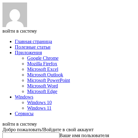
войти в систему
Главная страница
Полезные статьи
Приложения
Google Chrome
Mozilla Firefox
Microsoft Excel
Microsoft Outlook
Microsoft PowerPoint
Microsoft Word
Microsoft Edge
Windows
Windows 10
Windows 11
Сервисы
войти в систему
Добро пожаловать!
Войдите в свой аккаунт
Ваше имя пользователя