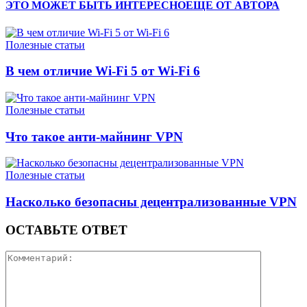
ЭТО МОЖЕТ БЫТЬ ИНТЕРЕСНО
ЕЩЕ ОТ АВТОРА
Полезные статьи
В чем отличие Wi-Fi 5 от Wi-Fi 6
Полезные статьи
Что такое анти-майнинг VPN
Полезные статьи
Насколько безопасны децентрализованные VPN
ОСТАВЬТЕ ОТВЕТ