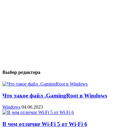
Выбор редактора
Что такое файл .GamingRoot в Windows
Windows
04.06.2023
В чем отличие Wi-Fi 5 от Wi-Fi 6