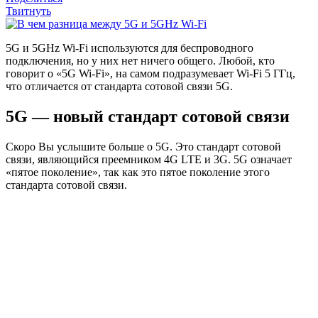
Твитнуть
5
G и 5GHz Wi-Fi используются для беспроводного
подключения, но у них нет ничего общего. Любой, кто
говорит о «5G Wi-Fi», на самом подразумевает Wi-Fi 5 ГГц,
что отличается от стандарта сотовой связи 5G.
5G — новый стандарт сотовой связи
Скоро Вы услышите больше о 5G. Это стандарт сотовой
связи, являющийся преемником 4G LTE и 3G. 5G означает
«пятое поколение», так как это пятое поколение этого
стандарта сотовой связи.