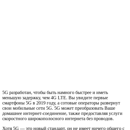
5G разработан, чтобы быть намного быстрее и иметь
меньшую задержку, чем 4G LTE. Вы увидите первые
смартфоны 5G в 2019 году, а сотовые операторы развернут
свои мобильные сети 5G. 5G может преобразовать Ваше
домашнее интернет-соединение, также предоставляя услуги
скоростного широкополосного интернета без проводов.
Хотя 5G — это новый стандарт, он не имеет ничего общего с