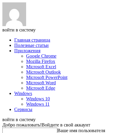
войти в систему
Главная страница
Полезные статьи
Приложения
Google Chrome
Mozilla Firefox
Microsoft Excel
Microsoft Outlook
Microsoft PowerPoint
Microsoft Word
Microsoft Edge
Windows
Windows 10
Windows 11
Сервисы
войти в систему
Добро пожаловать!
Войдите в свой аккаунт
Ваше имя пользователя