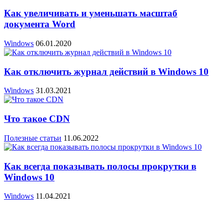
Как увеличивать и уменьшать масштаб
документа Word
Windows
06.01.2020
Как отключить журнал действий в Windows 10
Windows
31.03.2021
Что такое CDN
Полезные статьи
11.06.2022
Как всегда показывать полосы прокрутки в
Windows 10
Windows
11.04.2021