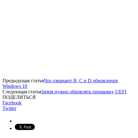
Предыдущая статья
Что означают B, C и D обновления
Windows 10
Следующая статья
Зачем нужно обновлять прошивку UEFI
ПОДЕЛИТЬСЯ
Facebook
Twitter