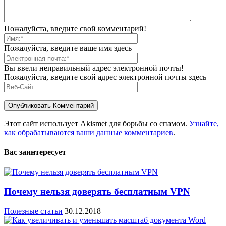
Пожалуйста, введите свой комментарий!
Пожалуйста, введите ваше имя здесь
Вы ввели неправильный адрес электронной почты!
Пожалуйста, введите свой адрес электронной почты здесь
Этот сайт использует Akismet для борьбы со спамом.
Узнайте,
как обрабатываются ваши данные комментариев
.
Вас заинтересует
Почему нельзя доверять бесплатным VPN
Полезные статьи
30.12.2018