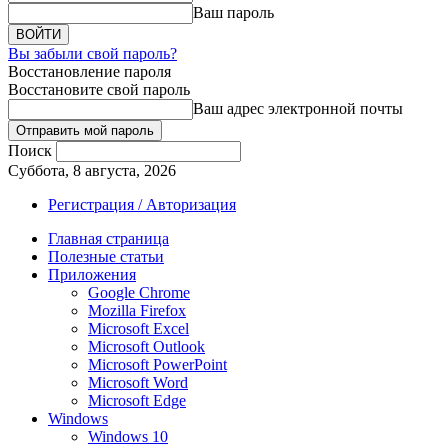
Ваш пароль
Вы забыли свой пароль?
Восстановление пароля
Восстановите свой пароль
Ваш адрес электронной почты
Поиск
Суббота, 8 августа, 2026
Регистрация / Авторизация
Главная страница
Полезные статьи
Приложения
Google Chrome
Mozilla Firefox
Microsoft Excel
Microsoft Outlook
Microsoft PowerPoint
Microsoft Word
Microsoft Edge
Windows
Windows 10