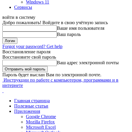
Windows 11
Сервисы
войти в систему
Добро пожаловать! Войдите в свою учётную запись
Ваше имя пользователя
Ваш пароль
Forgot your password? Get help
Восстановление пароля
Восстановите свой пароль
Ваш адрес электронной почты
Пароль будет выслан Вам по электронной почте.
Инструкции по работе с компьютером, программами и в
интернете
Главная страница
Полезные статьи
Приложения
Google Chrome
Mozilla Firefox
Microsoft Excel