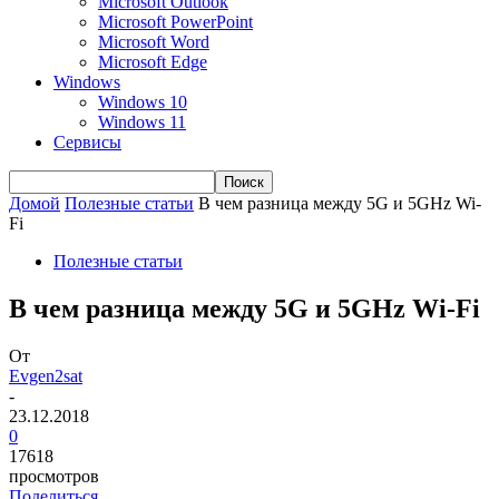
Microsoft Outlook
Microsoft PowerPoint
Microsoft Word
Microsoft Edge
Windows
Windows 10
Windows 11
Сервисы
Домой
Полезные статьи
В чем разница между 5G и 5GHz Wi-
Fi
Полезные статьи
В чем разница между 5G и 5GHz Wi-Fi
От
Evgen2sat
-
23.12.2018
0
17618
просмотров
Поделиться