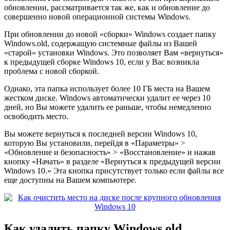
обновлении, рассматривается так же, как и обновление до
совершенно новой операционной системы Windows.
При обновлении до новой «сборки» Windows создает папку
Windows.old, содержащую системные файлы из Вашей
«старой» установки Windows. Это позволяет Вам «вернуться»
к предыдущей сборке Windows 10, если у Вас возникла
проблема с новой сборкой.
Однако, эта папка использует более 10 ГБ места на Вашем
жестком диске. Windows автоматически удалит ее через 10
дней, но Вы можете удалить ее раньше, чтобы немедленно
освободить место.
Вы можете вернуться к последней версии Windows 10,
которую Вы установили, перейдя в «Параметры» >
«Обновление и безопасность» > «Восстановление» и нажав
кнопку «Начать» в разделе «Вернуться к предыдущей версии
Windows 10.» Эта кнопка присутствует только если файлы все
еще доступны на Вашем компьютере.
Как удалить папку Windows.old