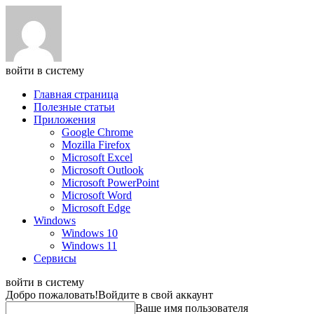
войти в систему
Главная страница
Полезные статьи
Приложения
Google Chrome
Mozilla Firefox
Microsoft Excel
Microsoft Outlook
Microsoft PowerPoint
Microsoft Word
Microsoft Edge
Windows
Windows 10
Windows 11
Сервисы
войти в систему
Добро пожаловать!
Войдите в свой аккаунт
Ваше имя пользователя