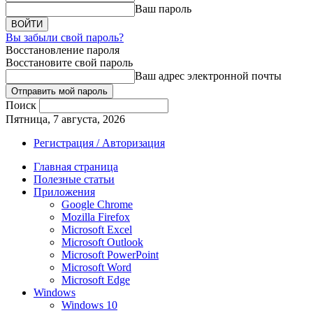
Ваш пароль
Вы забыли свой пароль?
Восстановление пароля
Восстановите свой пароль
Ваш адрес электронной почты
Поиск
Пятница, 7 августа, 2026
Регистрация / Авторизация
Главная страница
Полезные статьи
Приложения
Google Chrome
Mozilla Firefox
Microsoft Excel
Microsoft Outlook
Microsoft PowerPoint
Microsoft Word
Microsoft Edge
Windows
Windows 10