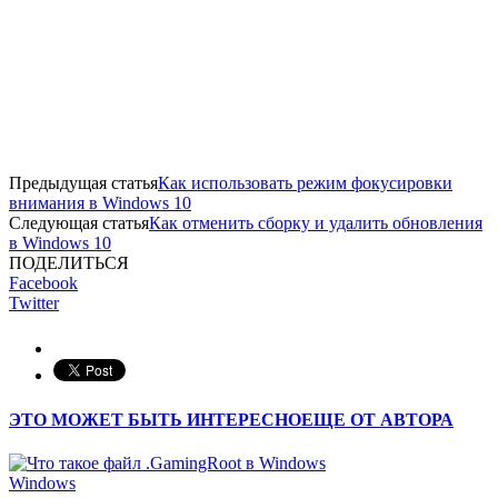
Предыдущая статья
Как использовать режим фокусировки
внимания в Windows 10
Следующая статья
Как отменить сборку и удалить обновления
в Windows 10
ПОДЕЛИТЬСЯ
Facebook
Twitter
ЭТО МОЖЕТ БЫТЬ ИНТЕРЕСНО
ЕЩЕ ОТ АВТОРА
Windows