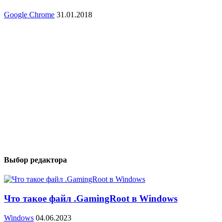
Google Chrome
31.01.2018
Выбор редактора
Что такое файл .GamingRoot в Windows
Windows
04.06.2023