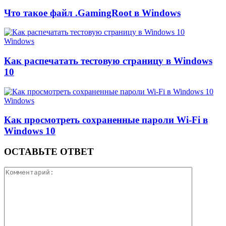
Что такое файл .GamingRoot в Windows
Windows
Как распечатать тестовую страницу в Windows
10
Windows
Как просмотреть сохраненные пароли Wi-Fi в
Windows 10
ОСТАВЬТЕ ОТВЕТ