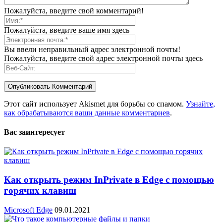
Пожалуйста, введите свой комментарий!
Пожалуйста, введите ваше имя здесь
Вы ввели неправильный адрес электронной почты!
Пожалуйста, введите свой адрес электронной почты здесь
Этот сайт использует Akismet для борьбы со спамом.
Узнайте,
как обрабатываются ваши данные комментариев
.
Вас заинтересует
Как открыть режим InPrivate в Edge с помощью
горячих клавиш
Microsoft Edge
09.01.2021