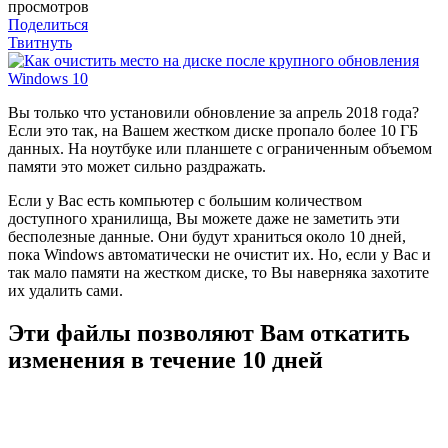
просмотров
Поделиться
Твитнуть
В
ы только что установили обновление за апрель 2018 года?
Если это так, на Вашем жестком диске пропало более 10 ГБ
данных. На ноутбуке или планшете с ограниченным объемом
памяти это может сильно раздражать.
Если у Вас есть компьютер с большим количеством
доступного хранилища, Вы можете даже не заметить эти
бесполезные данные. Они будут храниться около 10 дней,
пока Windows автоматически не очистит их. Но, если у Вас и
так мало памяти на жестком диске, то Вы наверняка захотите
их удалить сами.
Эти файлы позволяют Вам откатить
изменения в течение 10 дней