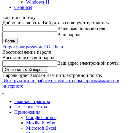
Windows 11
Сервисы
войти в систему
Добро пожаловать! Войдите в свою учётную запись
Ваше имя пользователя
Ваш пароль
Forgot your password? Get help
Восстановление пароля
Восстановите свой пароль
Ваш адрес электронной почты
Пароль будет выслан Вам по электронной почте.
Инструкции по работе с компьютером, программами и в
интернете
Главная страница
Полезные статьи
Приложения
Google Chrome
Mozilla Firefox
Microsoft Excel