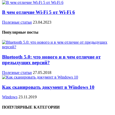
В чем отличие Wi-Fi 5 от Wi-Fi 6
Полезные статьи
23.04.2023
Популярные посты
Bluetooth 5.0: что нового и в чем отличие от
предыдущих версий?
Полезные статьи
27.05.2018
Как сканировать документ в Windows 10
Windows
23.11.2019
ПОПУЛЯРНЫЕ КАТЕГОРИИ