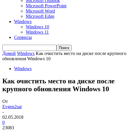
Microsoft Outlook
Microsoft PowerPoint
Microsoft Word
Microsoft Edge
Windows
Windows 10
Windows 11
Сервисы
Домой
Windows
Как очистить место на диске после крупного
обновления Windows 10
Windows
Как очистить место на диске после
крупного обновления Windows 10
От
Evgen2sat
-
02.05.2018
0
23083