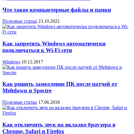
Что такое компьютерные файлы и папки
Полезные статьи
23.10.2021
Как запретить Windows автоматически
подключаться к Wi-Fi сети
Windows
10.12.2017
Как решить замедление ПК после патчей от
Meltdown и Spectre
Полезные статьи
17.06.2018
Как отключить звук на вкладке браузера в
Chrome, Safari и Firefox