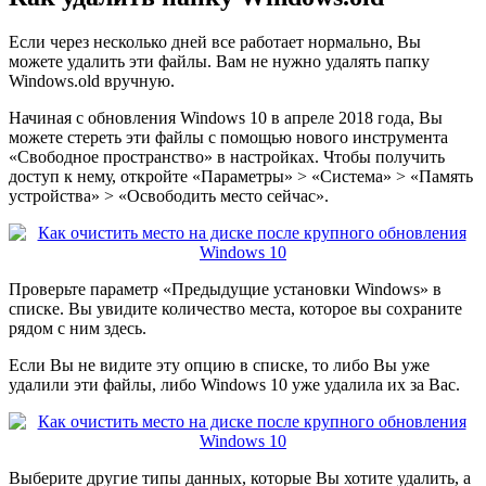
Если через несколько дней все работает нормально, Вы
можете удалить эти файлы. Вам не нужно удалять папку
Windows.old вручную.
Начиная с обновления Windows 10 в апреле 2018 года, Вы
можете стереть эти файлы с помощью нового инструмента
«Свободное пространство» в настройках. Чтобы получить
доступ к нему, откройте «Параметры» > «Система» > «Память
устройства» > «Освободить место сейчас».
Проверьте параметр «Предыдущие установки Windows» в
списке. Вы увидите количество места, которое вы сохраните
рядом с ним здесь.
Если Вы не видите эту опцию в списке, то либо Вы уже
удалили эти файлы, либо Windows 10 уже удалила их за Вас.
Выберите другие типы данных, которые Вы хотите удалить, а