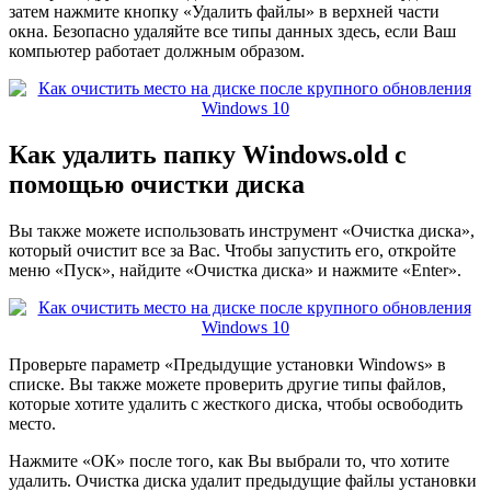
затем нажмите кнопку «Удалить файлы» в верхней части
окна. Безопасно удаляйте все типы данных здесь, если Ваш
компьютер работает должным образом.
Как удалить папку Windows.old с
помощью очистки диска
Вы также можете использовать инструмент «Очистка диска»,
который очистит все за Вас. Чтобы запустить его, откройте
меню «Пуск», найдите «Очистка диска» и нажмите «Enter».
Проверьте параметр «Предыдущие установки Windows» в
списке. Вы также можете проверить другие типы файлов,
которые хотите удалить с жесткого диска, чтобы освободить
место.
Нажмите «ОК» после того, как Вы выбрали то, что хотите
удалить. Очистка диска удалит предыдущие файлы установки