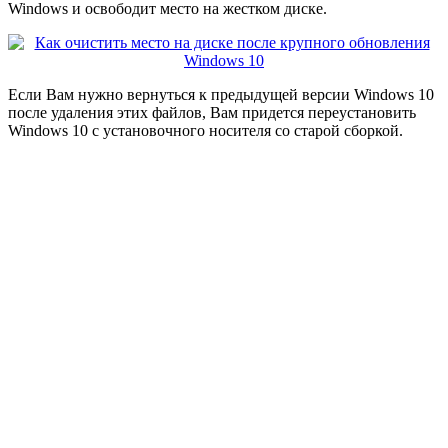
Windows и освободит место на жестком диске.
Если Вам нужно вернуться к предыдущей версии Windows 10
после удаления этих файлов, Вам придется переустановить
Windows 10 с установочного носителя со старой сборкой.