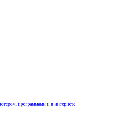
ьютером, программами и в интернете