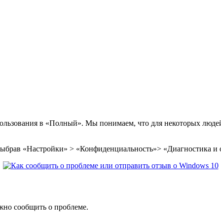
пользования в «Полный». Мы понимаем, что для некоторых люде
ыбрав «Настройки» > «Конфиденциальность»> «Диагностика и
жно сообщить о проблеме.