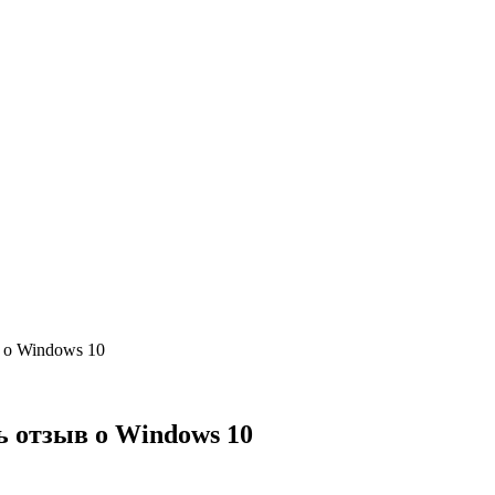
 о Windows 10
ь отзыв о Windows 10