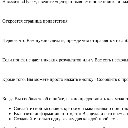
Нажмите «Пуск», введите «центр отзывов» в поле поиска и наж
Откроется страница приветствия.
Первое, что Вам нужно сделать, прежде чем отправлять что-либ
Если поиск не дает никаких результатов или у Вас есть неско
Кроме того, Вы можете просто нажать кнопку «Сообщить о про
Когда Вы сообщаете об ошибке, важно предоставить как можно
Сделайте свой заголовок кратким и максимально понятн
Включите информацию о том, что Вы делали в то время, 
Создавайте только одну заявку для каждой проблемы.