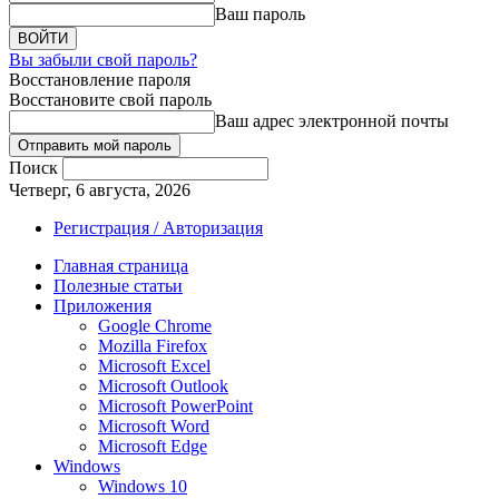
Ваш пароль
Вы забыли свой пароль?
Восстановление пароля
Восстановите свой пароль
Ваш адрес электронной почты
Поиск
Четверг, 6 августа, 2026
Регистрация / Авторизация
Главная страница
Полезные статьи
Приложения
Google Chrome
Mozilla Firefox
Microsoft Excel
Microsoft Outlook
Microsoft PowerPoint
Microsoft Word
Microsoft Edge
Windows
Windows 10