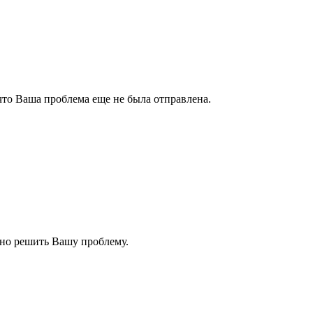
 что Ваша проблема еще не была отправлена.
нно решить Вашу проблему.