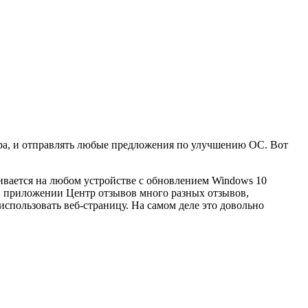
ера, и отправлять любые предложения по улучшению ОС. Вот
ивается на любом устройстве с обновлением Windows 10
 в приложении Центр отзывов много разных отзывов,
спользовать веб-страницу. На самом деле это довольно