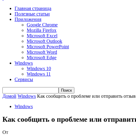
Главная страница
Полезные статьи
Приложения
Google Chrome
Mozilla Firefox
Microsoft Excel
Microsoft Outlook
Microsoft PowerPoint
Microsoft Word
Microsoft Edge
Windows
Windows 10
Windows 11
Сервисы
Домой
Windows
Как сообщить о проблеме или отправить отзыв
Windows
Как сообщить о проблеме или отправит
От