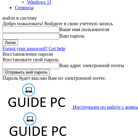
Windows 11
Сервисы
войти в систему
Добро пожаловать! Войдите в свою учётную запись
Ваше имя пользователя
Ваш пароль
Forgot your password? Get help
Восстановление пароля
Восстановите свой пароль
Ваш адрес электронной почты
Пароль будет выслан Вам по электронной почте.
Инструкции по работе с комп