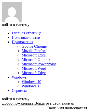
войти в систему
Главная страница
Полезные статьи
Приложения
Google Chrome
Mozilla Firefox
Microsoft Excel
Microsoft Outlook
Microsoft PowerPoint
Microsoft Word
Microsoft Edge
Windows
Windows 10
Windows 11
Сервисы
войти в систему
Добро пожаловать!
Войдите в свой аккаунт
Ваше имя пользователя