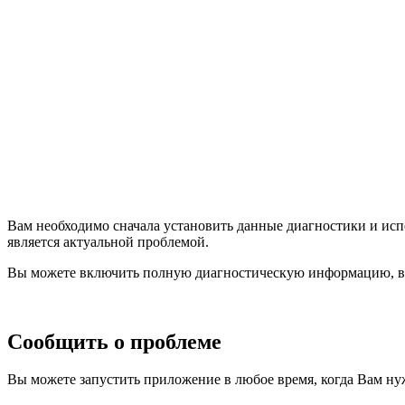
Вам необходимо сначала установить данные диагностики и ис
является актуальной проблемой.
Вы можете включить полную диагностическую информацию, в
Сообщить о проблеме
Вы можете запустить приложение в любое время, когда Вам ну