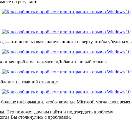
мите на результат.
о, — это использовать панель поиска наверху, чтобы убедиться,
лько иная проблема, нажмите «Добавить новый отзыв».
блеме» на главной странице.
 больше информации, чтобы команда Microsoft могла своевреме
ым. Это поможет другим найти и подтвердить проблему.
когда Вы столкнулись с проблемой.