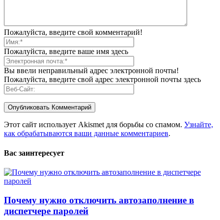
Пожалуйста, введите свой комментарий!
Пожалуйста, введите ваше имя здесь
Вы ввели неправильный адрес электронной почты!
Пожалуйста, введите свой адрес электронной почты здесь
Этот сайт использует Akismet для борьбы со спамом.
Узнайте,
как обрабатываются ваши данные комментариев
.
Вас заинтересует
Почему нужно отключить автозаполнение в
диспетчере паролей