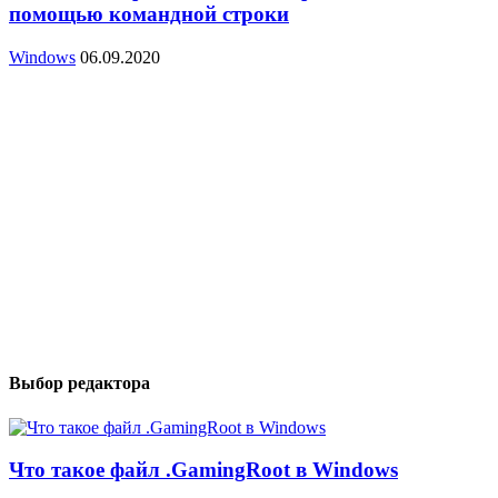
помощью командной строки
Windows
06.09.2020
Выбор редактора
Что такое файл .GamingRoot в Windows