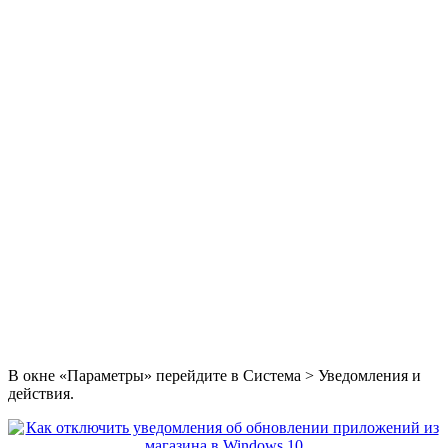
В окне «Параметры» перейдите в Система > Уведомления и
действия.