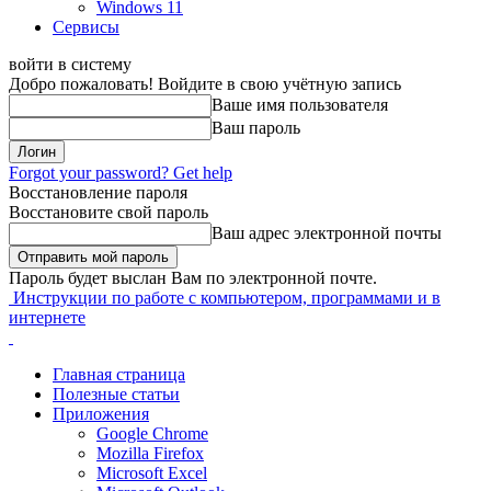
Windows 11
Сервисы
войти в систему
Добро пожаловать! Войдите в свою учётную запись
Ваше имя пользователя
Ваш пароль
Forgot your password? Get help
Восстановление пароля
Восстановите свой пароль
Ваш адрес электронной почты
Пароль будет выслан Вам по электронной почте.
Инструкции по работе с компьютером, программами и в
интернете
Главная страница
Полезные статьи
Приложения
Google Chrome
Mozilla Firefox
Microsoft Excel