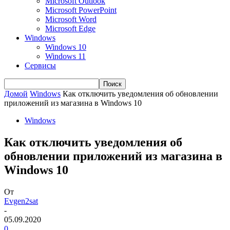
Microsoft Outlook
Microsoft PowerPoint
Microsoft Word
Microsoft Edge
Windows
Windows 10
Windows 11
Сервисы
Домой
Windows
Как отключить уведомления об обновлении
приложений из магазина в Windows 10
Windows
Как отключить уведомления об
обновлении приложений из магазина в
Windows 10
От
Evgen2sat
-
05.09.2020
0