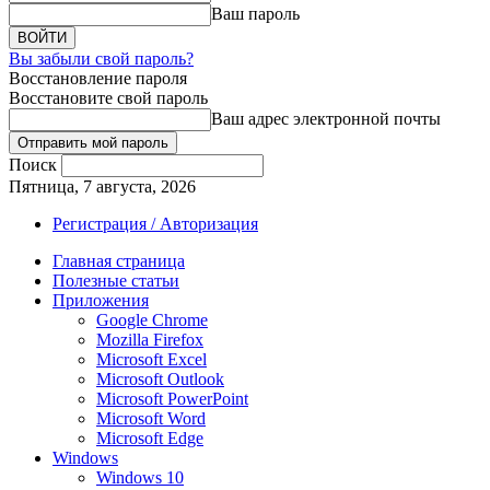
Ваш пароль
Вы забыли свой пароль?
Восстановление пароля
Восстановите свой пароль
Ваш адрес электронной почты
Поиск
Пятница, 7 августа, 2026
Регистрация / Авторизация
Главная страница
Полезные статьи
Приложения
Google Chrome
Mozilla Firefox
Microsoft Excel
Microsoft Outlook
Microsoft PowerPoint
Microsoft Word
Microsoft Edge
Windows
Windows 10