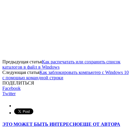
Предыдущая статья
Как распечатать или сохранить список
каталогов в файл в Windows
Следующая статья
Как заблокировать компьютер с Windows 10
с помощью командной строки
ПОДЕЛИТЬСЯ
Facebook
Twitter
ЭТО МОЖЕТ БЫТЬ ИНТЕРЕСНО
ЕЩЕ ОТ АВТОРА