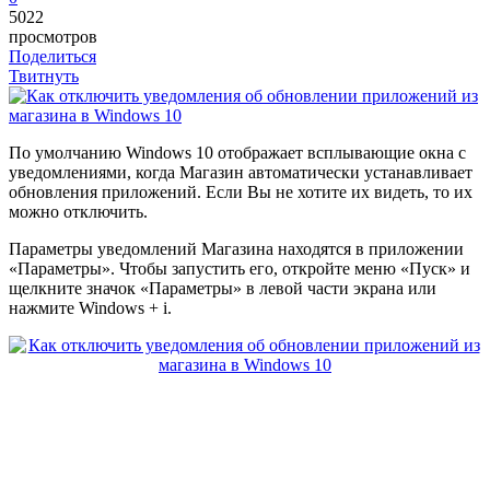
5022
просмотров
Поделиться
Твитнуть
П
о умолчанию Windows 10 отображает всплывающие окна с
уведомлениями, когда Магазин автоматически устанавливает
обновления приложений. Если Вы не хотите их видеть, то их
можно отключить.
Параметры уведомлений Магазина находятся в приложении
«Параметры». Чтобы запустить его, откройте меню «Пуск» и
щелкните значок «Параметры» в левой части экрана или
нажмите Windows + i.