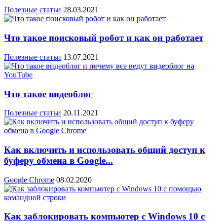
Полезные статьи
28.03.2021
Что такое поисковый робот и как он работает
Полезные статьи
13.07.2021
Что такое видеоблог
Полезные статьи
20.11.2021
Как включить и использовать общий доступ к
буферу обмена в Google...
Google Chrome
08.02.2020
Как заблокировать компьютер с Windows 10 с