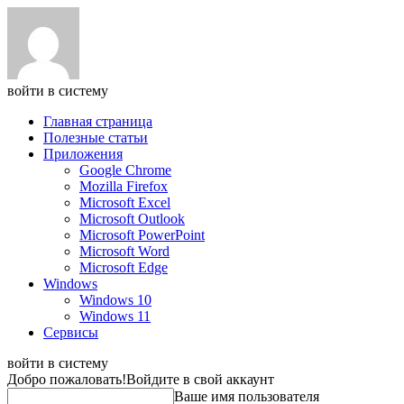
войти в систему
Главная страница
Полезные статьи
Приложения
Google Chrome
Mozilla Firefox
Microsoft Excel
Microsoft Outlook
Microsoft PowerPoint
Microsoft Word
Microsoft Edge
Windows
Windows 10
Windows 11
Сервисы
войти в систему
Добро пожаловать!
Войдите в свой аккаунт
Ваше имя пользователя