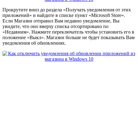
Прокрутите вниз до раздела «Получать уведомления от этих
приложений» и найдите в списке пункт «Microsoft Store».
Если Магазин отправил Вам недавно уведомление, Вы
увидите, что оно вверху списка отсортировано по
«Недавним». Нажмите переключатель чтобы установить его в
положение «Выкл». Магазин больше не будет показывать Вам
уведомления об обновлениях.