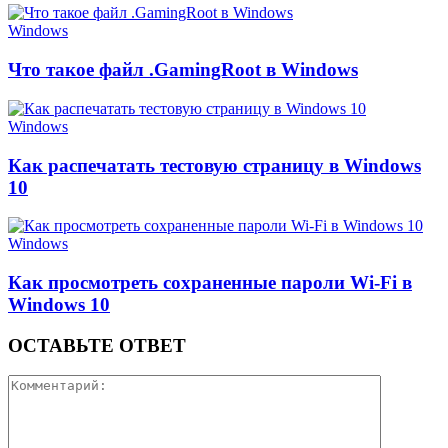
Windows
Что такое файл .GamingRoot в Windows
Windows
Как распечатать тестовую страницу в Windows
10
Windows
Как просмотреть сохраненные пароли Wi-Fi в
Windows 10
ОСТАВЬТЕ ОТВЕТ