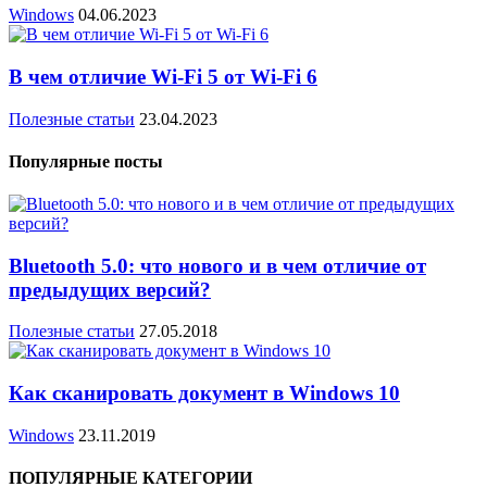
Windows
04.06.2023
В чем отличие Wi-Fi 5 от Wi-Fi 6
Полезные статьи
23.04.2023
Популярные посты
Bluetooth 5.0: что нового и в чем отличие от
предыдущих версий?
Полезные статьи
27.05.2018
Как сканировать документ в Windows 10
Windows
23.11.2019
ПОПУЛЯРНЫЕ КАТЕГОРИИ