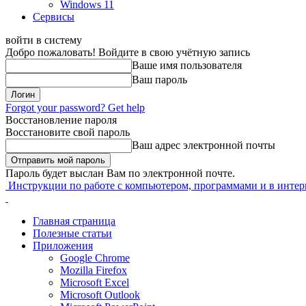
Windows 11
Сервисы
войти в систему
Добро пожаловать! Войдите в свою учётную запись
Ваше имя пользователя
Ваш пароль
Forgot your password? Get help
Восстановление пароля
Восстановите свой пароль
Ваш адрес электронной почты
Пароль будет выслан Вам по электронной почте.
Инструкции по работе с компьютером, программами и в интер
Главная страница
Полезные статьи
Приложения
Google Chrome
Mozilla Firefox
Microsoft Excel
Microsoft Outlook