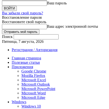
Ваш пароль
Вы забыли свой пароль?
Восстановление пароля
Восстановите свой пароль
Ваш адрес электронной почты
Поиск
Пятница, 7 августа, 2026
Регистрация / Авторизация
Главная страница
Полезные статьи
Приложения
Google Chrome
Mozilla Firefox
Microsoft Excel
Microsoft Outlook
Microsoft PowerPoint
Microsoft Word
Microsoft Edge
Windows
Windows 10