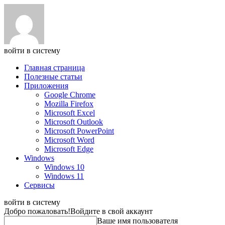
войти в систему
Главная страница
Полезные статьи
Приложения
Google Chrome
Mozilla Firefox
Microsoft Excel
Microsoft Outlook
Microsoft PowerPoint
Microsoft Word
Microsoft Edge
Windows
Windows 10
Windows 11
Сервисы
войти в систему
Добро пожаловать!
Войдите в свой аккаунт
Ваше имя пользователя