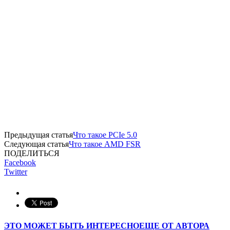
Предыдущая статья
Что такое PCIe 5.0
Следующая статья
Что такое AMD FSR
ПОДЕЛИТЬСЯ
Facebook
Twitter
ЭТО МОЖЕТ БЫТЬ ИНТЕРЕСНО
ЕЩЕ ОТ АВТОРА