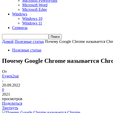
Microsoft PowerPoint
Microsoft Word
Microsoft Edge
Windows
Windows 10
Windows 11
Сервисы
Домой
Полезные статьи
Почему Google Chrome называется Ch
Полезные статьи
Почему Google Chrome называется Chr
От
Evgen2sat
-
20.09.2022
0
2021
просмотров
Поделиться
Твитнуть