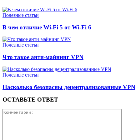
Полезные статьи
В чем отличие Wi-Fi 5 от Wi-Fi 6
Полезные статьи
Что такое анти-майнинг VPN
Полезные статьи
Насколько безопасны децентрализованные VPN
ОСТАВЬТЕ ОТВЕТ