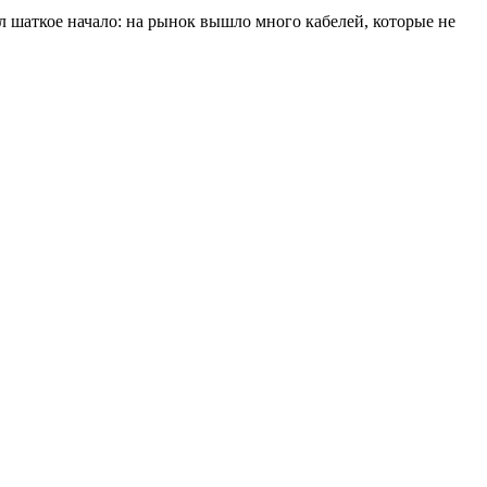
 шаткое начало: на рынок вышло много кабелей, которые не