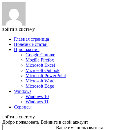
войти в систему
Главная страница
Полезные статьи
Приложения
Google Chrome
Mozilla Firefox
Microsoft Excel
Microsoft Outlook
Microsoft PowerPoint
Microsoft Word
Microsoft Edge
Windows
Windows 10
Windows 11
Сервисы
войти в систему
Добро пожаловать!
Войдите в свой аккаунт
Ваше имя пользователя