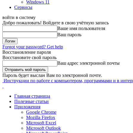
Windows 11
Сервисы
войти в систему
Добро пожаловать! Войдите в свою учётную запись
Ваше имя пользователя
Ваш пароль
Forgot your password? Get help
Восстановление пароля
Восстановите свой пароль
Ваш адрес электронной почты
Пароль будет выслан Вам по электронной почте.
Инструкции по работе с компьютером, программами и в интер
Главная страница
Полезные статьи
Приложения
Google Chrome
Mozilla Firefox
Microsoft Excel
Microsoft Outlook