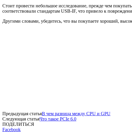
Стоит провести небольшое исследование, прежде чем покупать
соответствовали стандартам USB-IF, что привело к повреждени
Другими словами, убедитесь, что вы покупаете хороший, высо
Предыдущая статья
В чем разница между CPU и GPU
Следующая статья
Что такое PCIe 6.0
ПОДЕЛИТЬСЯ
Facebook