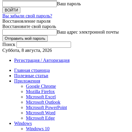
Ваш пароль
Вы забыли свой пароль?
Восстановление пароля
Восстановите свой пароль
Ваш адрес электронной почты
Поиск
Суббота, 8 августа, 2026
Регистрация / Авторизация
Главная страница
Полезные статьи
Приложения
Google Chrome
Mozilla Firefox
Microsoft Excel
Microsoft Outlook
Microsoft PowerPoint
Microsoft Word
Microsoft Edge
Windows
Windows 10