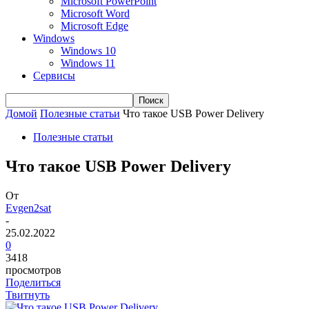
Microsoft PowerPoint
Microsoft Word
Microsoft Edge
Windows
Windows 10
Windows 11
Сервисы
Домой
Полезные статьи
Что такое USB Power Delivery
Полезные статьи
Что такое USB Power Delivery
От
Evgen2sat
-
25.02.2022
0
3418
просмотров
Поделиться
Твитнуть