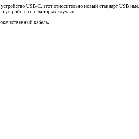
 устройство USB-C, этот относительно новый стандарт USB имел
ю устройства в некоторых случаях.
кокачественный кабель.