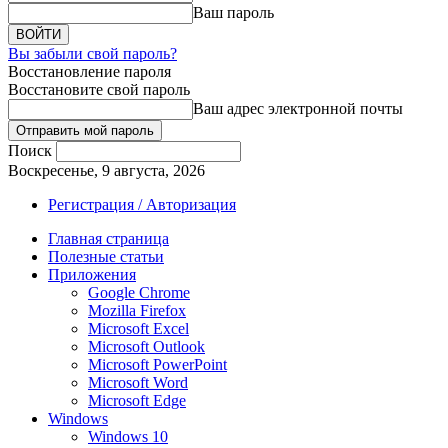
Ваш пароль
Вы забыли свой пароль?
Восстановление пароля
Восстановите свой пароль
Ваш адрес электронной почты
Поиск
Воскресенье, 9 августа, 2026
Регистрация / Авторизация
Главная страница
Полезные статьи
Приложения
Google Chrome
Mozilla Firefox
Microsoft Excel
Microsoft Outlook
Microsoft PowerPoint
Microsoft Word
Microsoft Edge
Windows
Windows 10