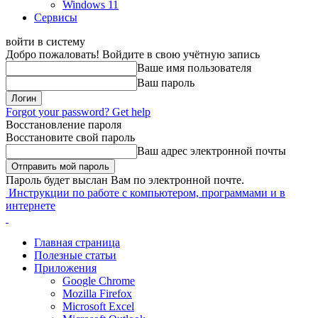
Windows 11
Сервисы
войти в систему
Добро пожаловать! Войдите в свою учётную запись
Ваше имя пользователя
Ваш пароль
Forgot your password? Get help
Восстановление пароля
Восстановите свой пароль
Ваш адрес электронной почты
Пароль будет выслан Вам по электронной почте.
Инструкции по работе с компьютером, программами и в
интернете
Главная страница
Полезные статьи
Приложения
Google Chrome
Mozilla Firefox
Microsoft Excel