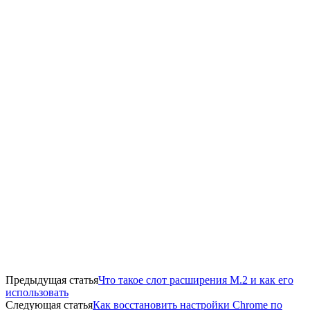
Предыдущая статья
Что такое слот расширения M.2 и как его
использовать
Следующая статья
Как восстановить настройки Chrome по