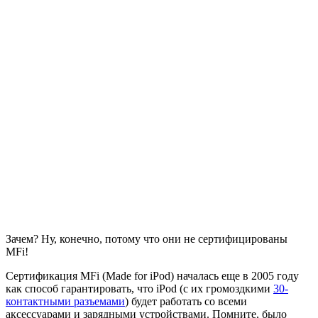
Зачем? Ну, конечно, потому что они не сертифицированы
MFi!
Сертификация MFi (Made for iPod) началась еще в 2005 году
как способ гарантировать, что iPod (с их громоздкими
30-
контактными разъемами
) будет работать со всеми
аксессуарами и зарядными устройствами. Помните, было