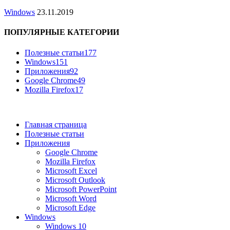
Windows
23.11.2019
ПОПУЛЯРНЫЕ КАТЕГОРИИ
Полезные статьи
177
Windows
151
Приложения
92
Google Chrome
49
Mozilla Firefox
17
Главная страница
Полезные статьи
Приложения
Google Chrome
Mozilla Firefox
Microsoft Excel
Microsoft Outlook
Microsoft PowerPoint
Microsoft Word
Microsoft Edge
Windows
Windows 10