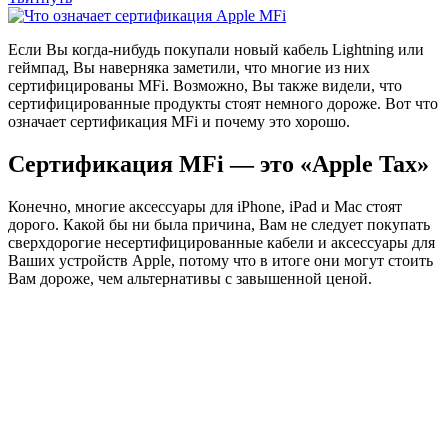
Е
сли Вы когда-нибудь покупали новый кабель Lightning или
геймпад, Вы наверняка заметили, что многие из них
сертифицированы MFi. Возможно, Вы также видели, что
сертифицированные продукты стоят немного дороже. Вот что
означает сертификация MFi и почему это хорошо.
Сертификация MFi — это «Apple Tax»
Конечно, многие аксессуары для iPhone, iPad и Mac стоят
дорого. Какой бы ни была причина, Вам не следует покупать
сверхдорогие несертифицированные кабели и аксессуары для
Ваших устройств Apple, потому что в итоге они могут стоить
Вам дороже, чем альтернативы с завышенной ценой.