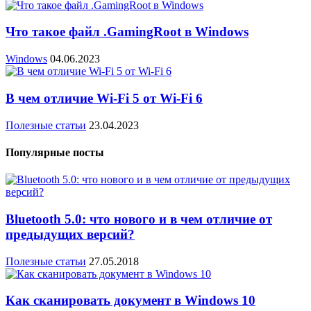
Что такое файл .GamingRoot в Windows
Windows
04.06.2023
В чем отличие Wi-Fi 5 от Wi-Fi 6
Полезные статьи
23.04.2023
Популярные посты
Bluetooth 5.0: что нового и в чем отличие от
предыдущих версий?
Полезные статьи
27.05.2018
Как сканировать документ в Windows 10