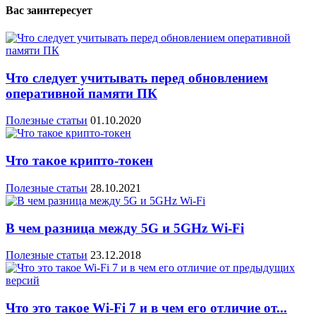
Вас заинтересует
Что следует учитывать перед обновлением
оперативной памяти ПК
Полезные статьи
01.10.2020
Что такое крипто-токен
Полезные статьи
28.10.2021
В чем разница между 5G и 5GHz Wi-Fi
Полезные статьи
23.12.2018
Что это такое Wi-Fi 7 и в чем его отличие от...