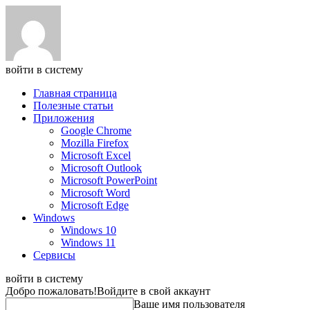
войти в систему
Главная страница
Полезные статьи
Приложения
Google Chrome
Mozilla Firefox
Microsoft Excel
Microsoft Outlook
Microsoft PowerPoint
Microsoft Word
Microsoft Edge
Windows
Windows 10
Windows 11
Сервисы
войти в систему
Добро пожаловать!
Войдите в свой аккаунт
Ваше имя пользователя