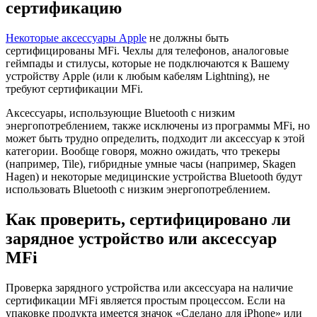
сертификацию
Некоторые аксессуары Apple
не должны быть
сертифицированы MFi. Чехлы для телефонов, аналоговые
геймпады и стилусы, которые не подключаются к Вашему
устройству Apple (или к любым кабелям Lightning), не
требуют сертификации MFi.
Аксессуары, использующие Bluetooth с низким
энергопотреблением, также исключены из программы MFi, но
может быть трудно определить, подходит ли аксессуар к этой
категории. Вообще говоря, можно ожидать, что трекеры
(например, Tile), гибридные умные часы (например, Skagen
Hagen) и некоторые медицинские устройства Bluetooth будут
использовать Bluetooth с низким энергопотреблением.
Как проверить, сертифицировано ли
зарядное устройство или аксессуар
MFi
Проверка зарядного устройства или аксессуара на наличие
сертификации MFi является простым процессом. Если на
упаковке продукта имеется значок «Сделано для iPhone» или