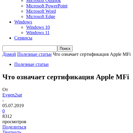
Microsoft Outlook
Microsoft PowerPoint
Microsoft Word
Microsoft Edge
Windows
Windows 10
Windows 11
Сервисы
Домой
Полезные статьи
Что означает сертификация Apple MFi
Полезные статьи
Что означает сертификация Apple MFi
От
Evgen2sat
-
05.07.2019
0
8312
просмотров
Поделиться
Твитнуть