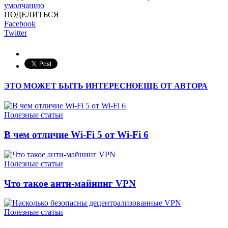
умолчанию
ПОДЕЛИТЬСЯ
Facebook
Twitter
ЭТО МОЖЕТ БЫТЬ ИНТЕРЕСНО
ЕЩЕ ОТ АВТОРА
Полезные статьи
В чем отличие Wi-Fi 5 от Wi-Fi 6
Полезные статьи
Что такое анти-майнинг VPN
Полезные статьи