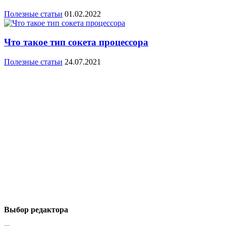
Полезные статьи
01.02.2022
Что такое тип сокета процессора
Полезные статьи
24.07.2021
Выбор редактора