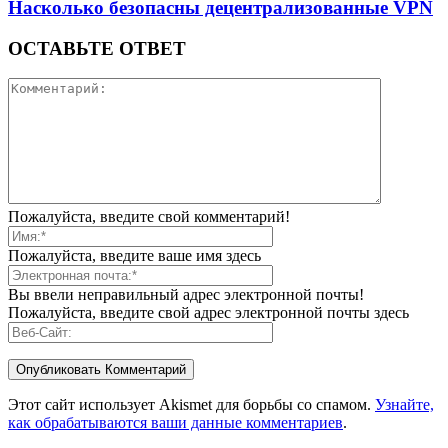
Насколько безопасны децентрализованные VPN
ОСТАВЬТЕ ОТВЕТ
Пожалуйста, введите свой комментарий!
Пожалуйста, введите ваше имя здесь
Вы ввели неправильный адрес электронной почты!
Пожалуйста, введите свой адрес электронной почты здесь
Этот сайт использует Akismet для борьбы со спамом.
Узнайте,
как обрабатываются ваши данные комментариев
.