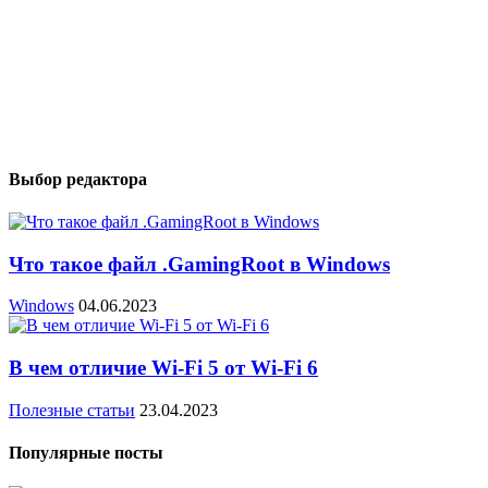
Выбор редактора
Что такое файл .GamingRoot в Windows
Windows
04.06.2023
В чем отличие Wi-Fi 5 от Wi-Fi 6
Полезные статьи
23.04.2023
Популярные посты