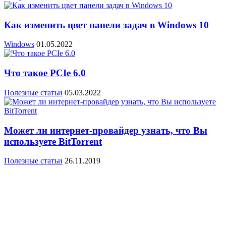
Как изменить цвет панели задач в Windows 10
Windows
01.05.2022
Что такое PCIe 6.0
Полезные статьи
05.03.2022
Может ли интернет-провайдер узнать, что Вы
используете BitTorrent
Полезные статьи
26.11.2019