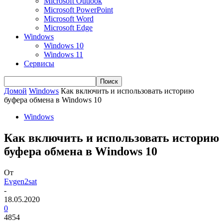
Microsoft Outlook
Microsoft PowerPoint
Microsoft Word
Microsoft Edge
Windows
Windows 10
Windows 11
Сервисы
Домой
Windows
Как включить и использовать историю
буфера обмена в Windows 10
Windows
Как включить и использовать историю
буфера обмена в Windows 10
От
Evgen2sat
-
18.05.2020
0
4854