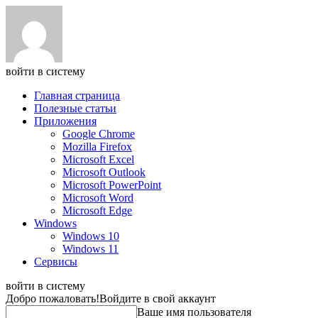
войти в систему
Главная страница
Полезные статьи
Приложения
Google Chrome
Mozilla Firefox
Microsoft Excel
Microsoft Outlook
Microsoft PowerPoint
Microsoft Word
Microsoft Edge
Windows
Windows 10
Windows 11
Сервисы
войти в систему
Добро пожаловать!
Войдите в свой аккаунт
Ваше имя пользователя