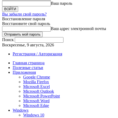
Ваш пароль
Вы забыли свой пароль?
Восстановление пароля
Восстановите свой пароль
Ваш адрес электронной почты
Поиск
Воскресенье, 9 августа, 2026
Регистрация / Авторизация
Главная страница
Полезные статьи
Приложения
Google Chrome
Mozilla Firefox
Microsoft Excel
Microsoft Outlook
Microsoft PowerPoint
Microsoft Word
Microsoft Edge
Windows
Windows 10