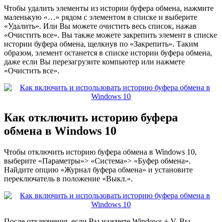
Чтобы удалить элементы из истории буфера обмена, нажмите
маленькую «…» рядом с элементом в списке и выберите
«Удалить». Или Вы можете очистить весь список, нажав
«Очистить все». Вы также можете закрепить элемент в списке
истории буфера обмена, щелкнув по «Закрепить». Таким
образом, элемент останется в списке истории буфера обмена,
даже если Вы перезагрузите компьютер или нажмете
«Очистить все».
Как отключить историю буфера
обмена в Windows 10
Чтобы отключить историю буфера обмена в Windows 10,
выберите «Параметры»> «Система»> «Буфер обмена».
Найдите опцию «Журнал буфера обмена» и установите
переключатель в положение «Выкл.».
После отключения, если Вы нажмете Windows + V, Вы