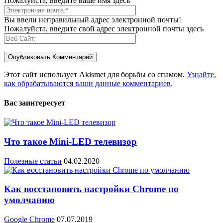
Пожалуйста, введите ваше имя здесь
Вы ввели неправильный адрес электронной почты!
Пожалуйста, введите свой адрес электронной почты здесь
Этот сайт использует Akismet для борьбы со спамом.
Узнайте,
как обрабатываются ваши данные комментариев
.
Вас заинтересует
Что такое Mini-LED телевизор
Полезные статьи
04.02.2020
Как восстановить настройки Chrome по
умолчанию
Google Chrome
07.07.2019