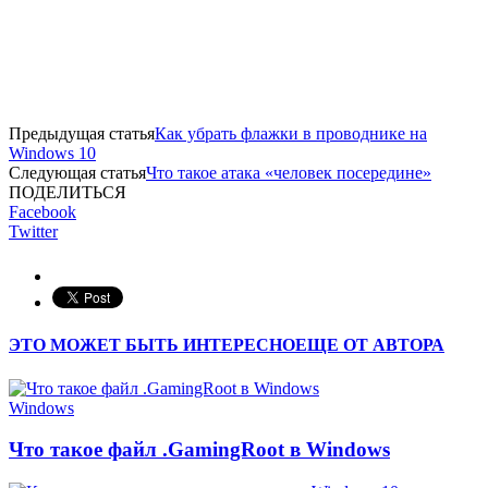
Предыдущая статья
Как убрать флажки в проводнике на
Windows 10
Следующая статья
Что такое атака «человек посередине»
ПОДЕЛИТЬСЯ
Facebook
Twitter
ЭТО МОЖЕТ БЫТЬ ИНТЕРЕСНО
ЕЩЕ ОТ АВТОРА
Windows
Что такое файл .GamingRoot в Windows