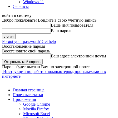
Windows 11
Сервисы
войти в систему
Добро пожаловать! Войдите в свою учётную запись
Ваше имя пользователя
Ваш пароль
Forgot your password? Get help
Восстановление пароля
Восстановите свой пароль
Ваш адрес электронной почты
Пароль будет выслан Вам по электронной почте.
Инструкции по работе с компьютером, программами и в
интернете
Главная страница
Полезные статьи
Приложения
Google Chrome
Mozilla Firefox
Microsoft Excel