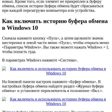
новых. Кроме того, если элемент не прикреплен к буферу
обмена, список истории буфера обмена будет сбрасываться
при каждой перезагрузке компьютера или устройства.
Как включить историю буфера обмена
в Windows 10
Сначала нажмите кнопку «Пуск», а затем щелкните значок
шестеренки в левой части меню «Пуск», чтобы открыть меню
«Параметры Windows». Вы также можете нажать Windows + I,
чтобы попасть туда.
В параметрах Windows нажмите «Система».
На боковой панели настроек нажмите «Буфер обмена». В
настройках буфера обмена найдите раздел «Журнал буфера
обмена» и установите переключатель в положение «Вкл.».