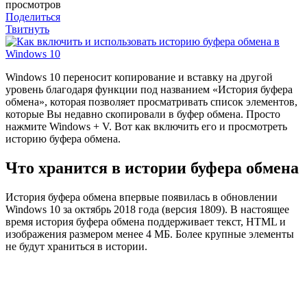
просмотров
Поделиться
Твитнуть
W
indows 10 переносит копирование и вставку на другой
уровень благодаря функции под названием «История буфера
обмена», которая позволяет просматривать список элементов,
которые Вы недавно скопировали в буфер обмена. Просто
нажмите Windows + V. Вот как включить его и просмотреть
историю буфера обмена.
Что хранится в истории буфера обмена
История буфера обмена впервые появилась в обновлении
Windows 10 за октябрь 2018 года (версия 1809). В настоящее
время история буфера обмена поддерживает текст, HTML и
изображения размером менее 4 МБ. Более крупные элементы
не будут храниться в истории.