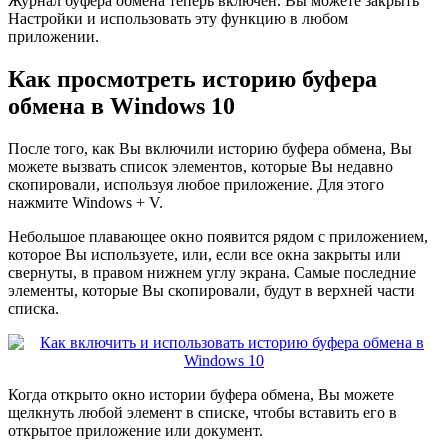
Журнал буфера обмена теперь включен. Вы можете закрыть
Настройки и использовать эту функцию в любом
приложении.
Как просмотреть историю буфера
обмена в Windows 10
После того, как Вы включили историю буфера обмена, Вы
можете вызвать список элементов, которые Вы недавно
скопировали, используя любое приложение. Для этого
нажмите Windows + V.
Небольшое плавающее окно появится рядом с приложением,
которое Вы используете, или, если все окна закрыты или
свернуты, в правом нижнем углу экрана. Самые последние
элементы, которые Вы скопировали, будут в верхней части
списка.
Когда открыто окно истории буфера обмена, Вы можете
щелкнуть любой элемент в списке, чтобы вставить его в
открытое приложение или документ.