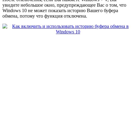
увидите небольшое окно, предупреждающее Вас о том, что
Windows 10 не может показать историю Вашего буфера
обмена, потому что функция отключена.