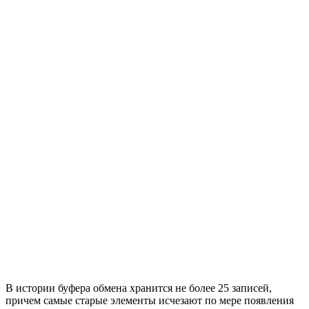
В истории буфера обмена хранится не более 25 записей,
причем самые старые элементы исчезают по мере появления