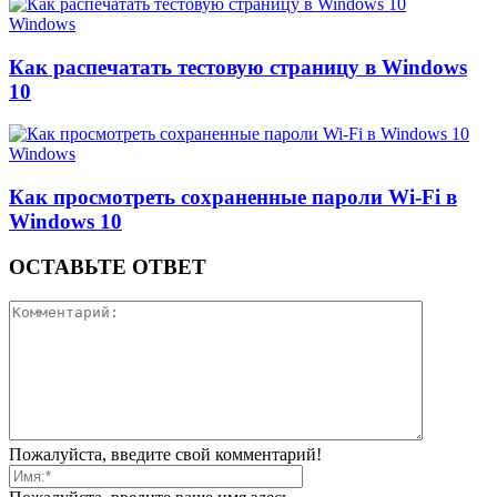
Windows
Как распечатать тестовую страницу в Windows
10
Windows
Как просмотреть сохраненные пароли Wi-Fi в
Windows 10
ОСТАВЬТЕ ОТВЕТ
Пожалуйста, введите свой комментарий!