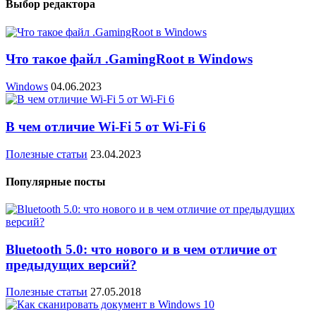
Выбор редактора
Что такое файл .GamingRoot в Windows
Windows
04.06.2023
В чем отличие Wi-Fi 5 от Wi-Fi 6
Полезные статьи
23.04.2023
Популярные посты
Bluetooth 5.0: что нового и в чем отличие от
предыдущих версий?
Полезные статьи
27.05.2018