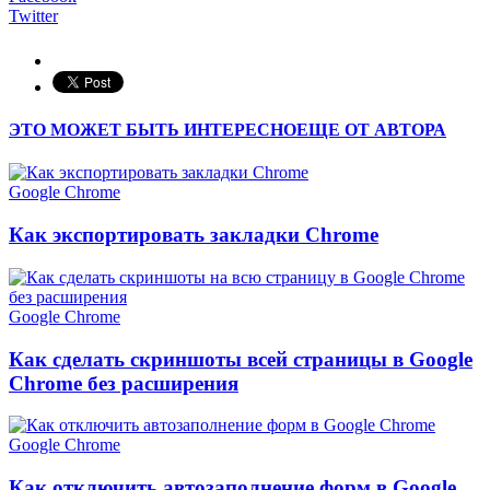
Twitter
ЭТО МОЖЕТ БЫТЬ ИНТЕРЕСНО
ЕЩЕ ОТ АВТОРА
Google Chrome
Как экспортировать закладки Chrome
Google Chrome
Как сделать скриншоты всей страницы в Google
Chrome без расширения
Google Chrome
Как отключить автозаполнение форм в Google