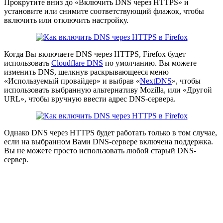
Прокрутите вниз до «Включить DNS через HTTPS» и
установите или снимите соответствующий флажок, чтобы
включить или отключить настройку.
Когда Вы включаете DNS через HTTPS, Firefox будет
использовать
Cloudflare DNS
по умолчанию. Вы можете
изменить DNS, щелкнув раскрывающееся меню
«Используемый провайдер» и выбрав «
NextDNS
», чтобы
использовать выбранную альтернативу Mozilla, или «Другой
URL», чтобы вручную ввести адрес DNS-сервера.
Однако DNS через HTTPS будет работать только в том случае,
если на выбранном Вами DNS-сервере включена поддержка.
Вы не можете просто использовать любой старый DNS-
сервер.