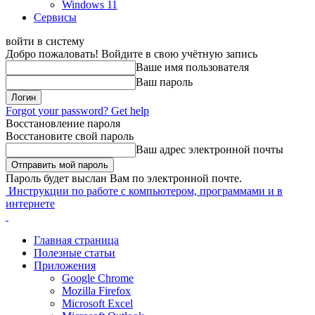
Windows 11
Сервисы
войти в систему
Добро пожаловать! Войдите в свою учётную запись
Ваше имя пользователя
Ваш пароль
Forgot your password? Get help
Восстановление пароля
Восстановите свой пароль
Ваш адрес электронной почты
Пароль будет выслан Вам по электронной почте.
Инструкции по работе с компьютером, программами и в
интернете
Главная страница
Полезные статьи
Приложения
Google Chrome
Mozilla Firefox
Microsoft Excel