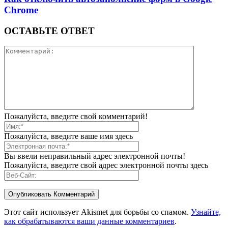
Chrome
ОСТАВЬТЕ ОТВЕТ
Пожалуйста, введите свой комментарий!
Пожалуйста, введите ваше имя здесь
Вы ввели неправильный адрес электронной почты!
Пожалуйста, введите свой адрес электронной почты здесь
Этот сайт использует Akismet для борьбы со спамом.
Узнайте,
как обрабатываются ваши данные комментариев
.