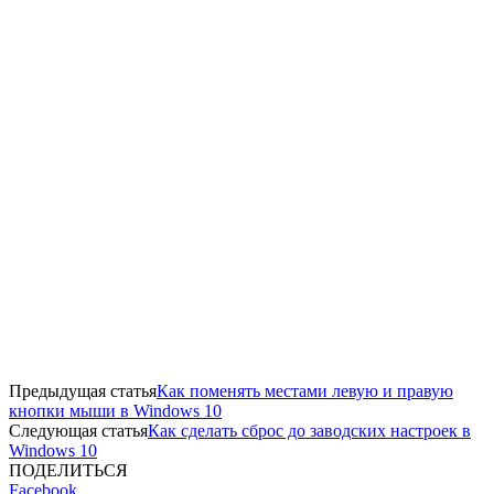
Предыдущая статья
Как поменять местами левую и правую
кнопки мыши в Windows 10
Следующая статья
Как сделать сброс до заводских настроек в
Windows 10
ПОДЕЛИТЬСЯ
Facebook