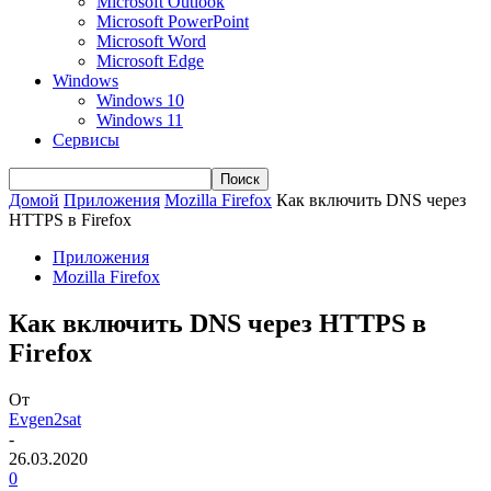
Microsoft Outlook
Microsoft PowerPoint
Microsoft Word
Microsoft Edge
Windows
Windows 10
Windows 11
Сервисы
Домой
Приложения
Mozilla Firefox
Как включить DNS через
HTTPS в Firefox
Приложения
Mozilla Firefox
Как включить DNS через HTTPS в
Firefox
От
Evgen2sat
-
26.03.2020
0