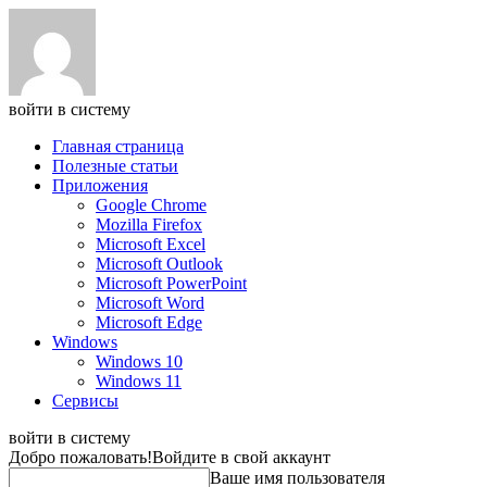
войти в систему
Главная страница
Полезные статьи
Приложения
Google Chrome
Mozilla Firefox
Microsoft Excel
Microsoft Outlook
Microsoft PowerPoint
Microsoft Word
Microsoft Edge
Windows
Windows 10
Windows 11
Сервисы
войти в систему
Добро пожаловать!
Войдите в свой аккаунт
Ваше имя пользователя