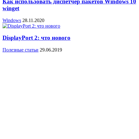
Как использовать диспетчер пакетов Windows 10
winget
Windows
28.11.2020
DisplayPort 2: что нового
Полезные статьи
29.06.2019