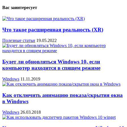
Вас заинтересует
Что такое расширенная реальность (XR)
Полезные статьи
19.05.2022
Будет ли обновляться Windows 10, если
компьютер находится в спящем режиме
Windows
11.11.2019
Как отключить анимацию показа/скрытия окна
в Windows
Windows
26.03.2018