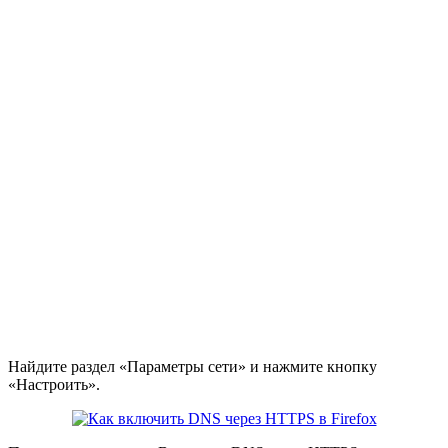
Найдите раздел «Параметры сети» и нажмите кнопку
«Настроить».