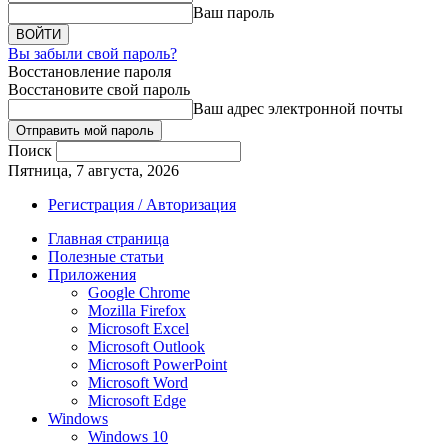
Ваш пароль
Вы забыли свой пароль?
Восстановление пароля
Восстановите свой пароль
Ваш адрес электронной почты
Поиск
Пятница, 7 августа, 2026
Регистрация / Авторизация
Главная страница
Полезные статьи
Приложения
Google Chrome
Mozilla Firefox
Microsoft Excel
Microsoft Outlook
Microsoft PowerPoint
Microsoft Word
Microsoft Edge
Windows
Windows 10