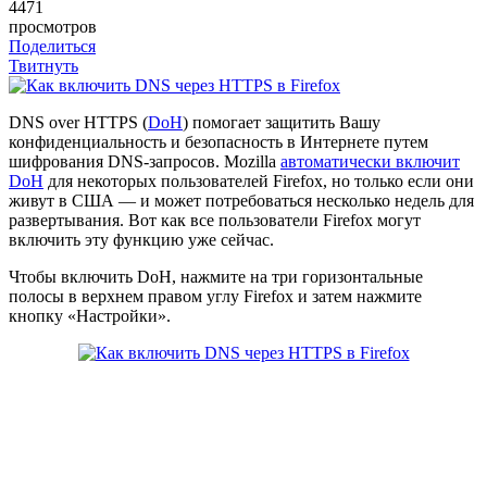
4471
просмотров
Поделиться
Твитнуть
D
NS over HTTPS (
DoH
) помогает защитить Вашу
конфиденциальность и безопасность в Интернете путем
шифрования DNS-запросов. Mozilla
автоматически включит
DoH
для некоторых пользователей Firefox, но только если они
живут в США — и может потребоваться несколько недель для
развертывания. Вот как все пользователи Firefox могут
включить эту функцию уже сейчас.
Чтобы включить DoH, нажмите на три горизонтальные
полосы в верхнем правом углу Firefox и затем нажмите
кнопку «Настройки».