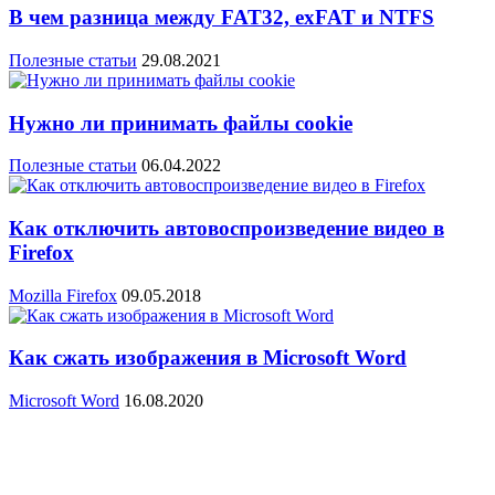
В чем разница между FAT32, exFAT и NTFS
Полезные статьи
29.08.2021
Нужно ли принимать файлы cookie
Полезные статьи
06.04.2022
Как отключить автовоспроизведение видео в
Firefox
Mozilla Firefox
09.05.2018
Как сжать изображения в Microsoft Word
Microsoft Word
16.08.2020