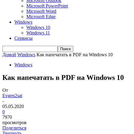
Microsoft Outlook
Microsoft PowerPoint
Microsoft Word
Microsoft Edge
Windows
Windows 10
Windows 11
Сервисы
Домой
Windows
Как напечатать в PDF на Windows 10
Windows
Как напечатать в PDF на Windows 10
От
Evgen2sat
-
05.05.2020
0
7970
просмотров
Поделиться
Твитнуть