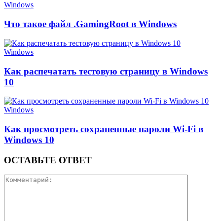
Windows
Что такое файл .GamingRoot в Windows
Windows
Как распечатать тестовую страницу в Windows
10
Windows
Как просмотреть сохраненные пароли Wi-Fi в
Windows 10
ОСТАВЬТЕ ОТВЕТ