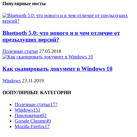
Популярные посты
Bluetooth 5.0: что нового и в чем отличие от
предыдущих версий?
Полезные статьи
27.05.2018
Как сканировать документ в Windows 10
Windows
23.11.2019
ПОПУЛЯРНЫЕ КАТЕГОРИИ
Полезные статьи
177
Windows
151
Приложения
92
Google Chrome
49
Mozilla Firefox
17