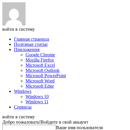
войти в систему
Главная страница
Полезные статьи
Приложения
Google Chrome
Mozilla Firefox
Microsoft Excel
Microsoft Outlook
Microsoft PowerPoint
Microsoft Word
Microsoft Edge
Windows
Windows 10
Windows 11
Сервисы
войти в систему
Добро пожаловать!
Войдите в свой аккаунт
Ваше имя пользователя