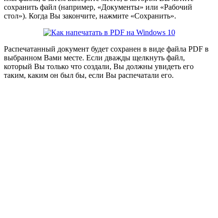
сохранить файл (например, «Документы» или «Рабочий
стол»). Когда Вы закончите, нажмите «Сохранить».
Распечатанный документ будет сохранен в виде файла PDF в
выбранном Вами месте. Если дважды щелкнуть файл,
который Вы только что создали, Вы должны увидеть его
таким, каким он был бы, если Вы распечатали его.