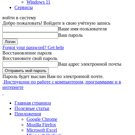
Windows 11
Сервисы
войти в систему
Добро пожаловать! Войдите в свою учётную запись
Ваше имя пользователя
Ваш пароль
Forgot your password? Get help
Восстановление пароля
Восстановите свой пароль
Ваш адрес электронной почты
Пароль будет выслан Вам по электронной почте.
Инструкции по работе с компьютером, программами и в
интернете
Главная страница
Полезные статьи
Приложения
Google Chrome
Mozilla Firefox
Microsoft Excel