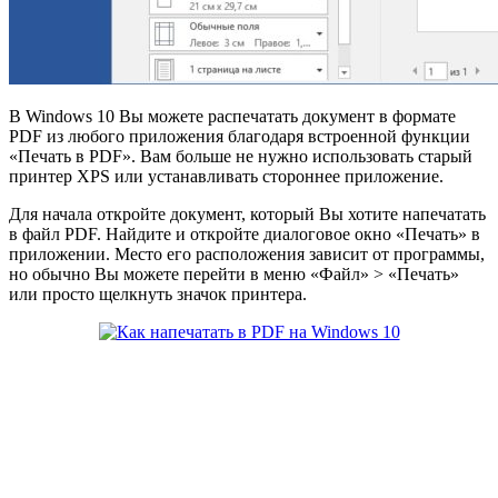
В
Windows 10 Вы можете распечатать документ в формате
PDF из любого приложения благодаря встроенной функции
«Печать в PDF». Вам больше не нужно использовать старый
принтер XPS или устанавливать стороннее приложение.
Для начала откройте документ, который Вы хотите напечатать
в файл PDF. Найдите и откройте диалоговое окно «Печать» в
приложении. Место его расположения зависит от программы,
но обычно Вы можете перейти в меню «Файл» > «Печать»
или просто щелкнуть значок принтера.