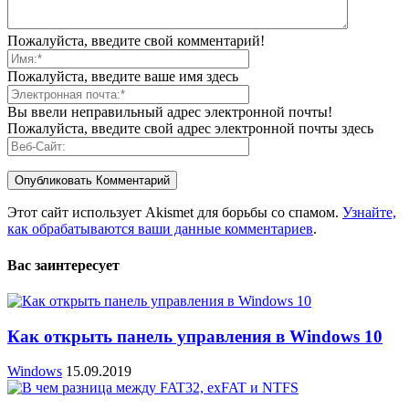
Пожалуйста, введите свой комментарий!
Пожалуйста, введите ваше имя здесь
Вы ввели неправильный адрес электронной почты!
Пожалуйста, введите свой адрес электронной почты здесь
Этот сайт использует Akismet для борьбы со спамом.
Узнайте,
как обрабатываются ваши данные комментариев
.
Вас заинтересует
Как открыть панель управления в Windows 10
Windows
15.09.2019