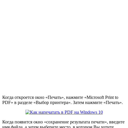
Когда откроется окно «Печать», нажмите «Microsoft Print to
PDF» в разделе «Выбор принтера». Затем нажмите «Печать».
Когда появится окно «сохранение результата печати», введите
имя файла, а затем выберите место, в котором Вы хотите