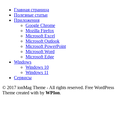
Главная страница
Полезные статьи
Приложения
Google Chrome
Mozilla Firefox
Microsoft Excel
Microsoft Outlook
Microsoft PowerPoint
Microsoft Word
Microsoft Edge
Windows
Windows 10
Windows 11
Сервисы
© 2017 ionMag Theme - All rights reserved. Free WordPress
Theme created with
by
WPIon
.