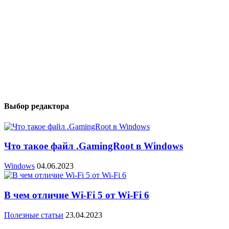
Выбор редактора
Что такое файл .GamingRoot в Windows
Windows
04.06.2023
В чем отличие Wi-Fi 5 от Wi-Fi 6
Полезные статьи
23.04.2023