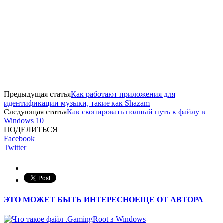
Предыдущая статья
Как работают приложения для
идентификации музыки, такие как Shazam
Следующая статья
Как скопировать полный путь к файлу в
Windows 10
ПОДЕЛИТЬСЯ
Facebook
Twitter
ЭТО МОЖЕТ БЫТЬ ИНТЕРЕСНО
ЕЩЕ ОТ АВТОРА