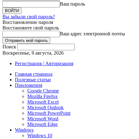
Ваш пароль
Вы забыли свой пароль?
Восстановление пароля
Восстановите свой пароль
Ваш адрес электронной почты
Поиск
Воскресенье, 9 августа, 2026
Регистрация / Авторизация
Главная страница
Полезные статьи
Приложения
Google Chrome
Mozilla Firefox
Microsoft Excel
Microsoft Outlook
Microsoft PowerPoint
Microsoft Word
Microsoft Edge
Windows
Windows 10