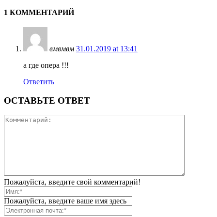
1 КОММЕНТАРИЙ
вмвмвм
31.01.2019 at 13:41
а где опера !!!
Ответить
ОСТАВЬТЕ ОТВЕТ
Пожалуйста, введите свой комментарий!
Пожалуйста, введите ваше имя здесь