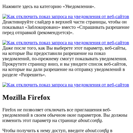
Нажмите здесь на категорию «Уведомления».
Деактивируйте слайдер в верхней части страницы, чтобы он
показывал «Заблокировано» вместо «Спрашивать разрешение
перед отправкой (рекомендуется)».
Даже после того, как Вы выберете этот параметр, веб-сайты,
на которые Вы предоставили разрешение на показ
уведомлений, по-прежнему смогут показывать уведомления.
Прокрутите страницу вниз, и вы увидите список веб-сайтов,
на которые вы дали разрешение на отправку уведомлений в
разделе «Разрешить».
Mozilla Firefox
Firefox не позволяет отключать все приглашения веб-
уведомлений в своем обычном окне параметров. Вы должны
изменить этот параметр на странице
about:config
.
Чтобы получить к нему доступ, введите
about:config
в