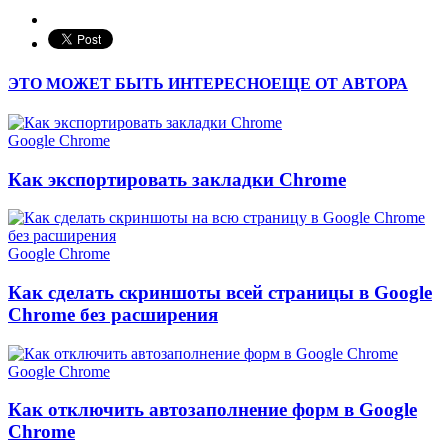
ЭТО МОЖЕТ БЫТЬ ИНТЕРЕСНО
ЕЩЕ ОТ АВТОРА
Google Chrome
Как экспортировать закладки Chrome
Google Chrome
Как сделать скриншоты всей страницы в Google
Chrome без расширения
Google Chrome
Как отключить автозаполнение форм в Google
Chrome