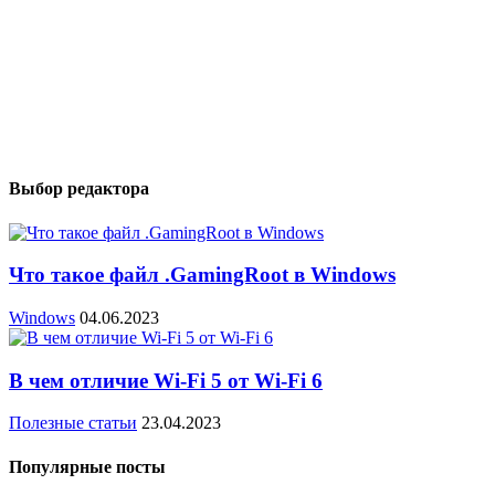
Выбор редактора
Что такое файл .GamingRoot в Windows
Windows
04.06.2023
В чем отличие Wi-Fi 5 от Wi-Fi 6
Полезные статьи
23.04.2023
Популярные посты