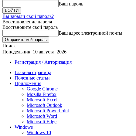
Ваш пароль
Вы забыли свой пароль?
Восстановление пароля
Восстановите свой пароль
Ваш адрес электронной почты
Поиск
Понедельник, 10 августа, 2026
Регистрация / Авторизация
Главная страница
Полезные статьи
Приложения
Google Chrome
Mozilla Firefox
Microsoft Excel
Microsoft Outlook
Microsoft PowerPoint
Microsoft Word
Microsoft Edge
Windows
Windows 10