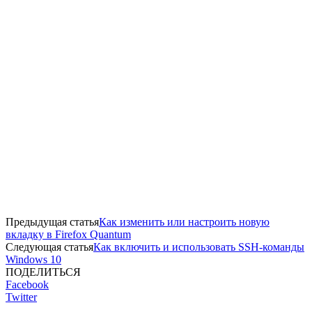
Предыдущая статья
Как изменить или настроить новую
вкладку в Firefox Quantum
Следующая статья
Как включить и использовать SSH-команды
Windows 10
ПОДЕЛИТЬСЯ
Facebook
Twitter