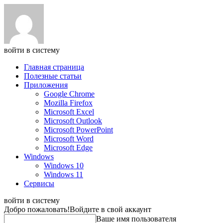
войти в систему
Главная страница
Полезные статьи
Приложения
Google Chrome
Mozilla Firefox
Microsoft Excel
Microsoft Outlook
Microsoft PowerPoint
Microsoft Word
Microsoft Edge
Windows
Windows 10
Windows 11
Сервисы
войти в систему
Добро пожаловать!
Войдите в свой аккаунт
Ваше имя пользователя