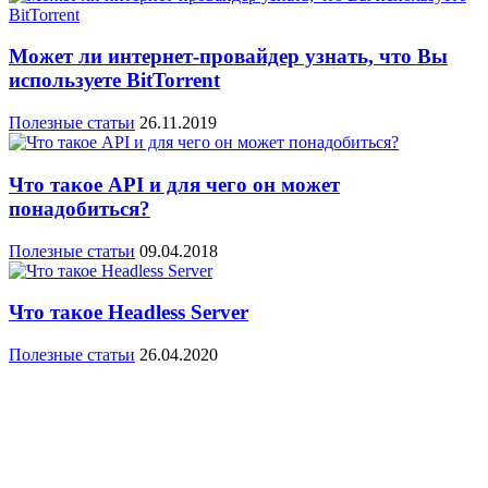
Может ли интернет-провайдер узнать, что Вы
используете BitTorrent
Полезные статьи
26.11.2019
Что такое API и для чего он может
понадобиться?
Полезные статьи
09.04.2018
Что такое Headless Server
Полезные статьи
26.04.2020