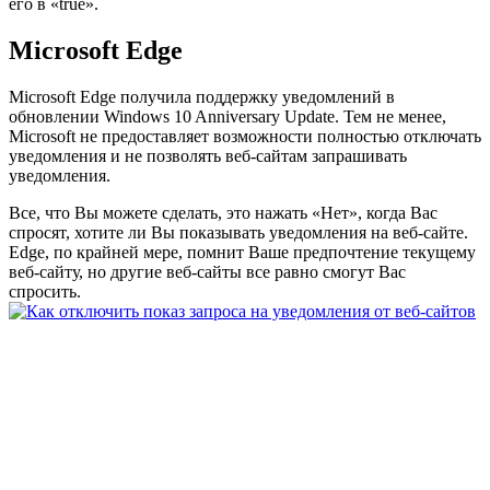
его в «true».
Microsoft Edge
Microsoft Edge получила поддержку уведомлений в
обновлении Windows 10 Anniversary Update. Тем не менее,
Microsoft не предоставляет возможности полностью отключать
уведомления и не позволять веб-сайтам запрашивать
уведомления.
Все, что Вы можете сделать, это нажать «Нет», когда Вас
спросят, хотите ли Вы показывать уведомления на веб-сайте.
Edge, по крайней мере, помнит Ваше предпочтение текущему
веб-сайту, но другие веб-сайты все равно смогут Вас
спросить.