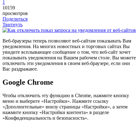
1
10159
просмотров
Поделиться
Твитнуть
В
еб-браузеры теперь позволяют веб-сайтам показывать Вам
уведомления. На многих новостных и торговых сайтах Вы
увидите всплывающее сообщение о том, что веб-сайт хочет
показывать уведомления на Вашем рабочем столе. Вы можете
отключить эти уведомления в своем веб-браузере, если они
Вас раздражают.
Google Chrome
Чтобы отключить эту функцию в Chrome, нажмите кнопку
меню и выберите «Настройки». Нажмите ссылку
«Дополнительные» внизу страницы «Настройки», а затем
нажмите кнопку «Настройки контента» в разделе
«Конфиденциальность и безопасность».