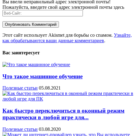
Вы ввели неправильный адрес электронной почты!
Пожалуйста, введите свой адрес электронной почты здесь
Этот сайт использует Akismet для борьбы со спамом.
Узнайте,
как обрабатываются ваши данные комментариев
.
Вас заинтересует
Что такое машинное обучение
Полезные статьи
05.08.2021
Как быстро переключиться в оконный режим
практически в любой игре для...
Полезные статьи
03.08.2020