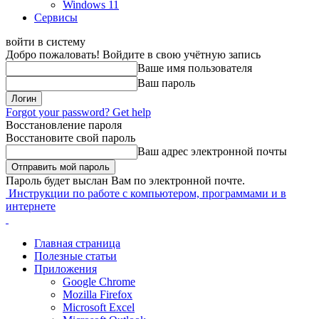
Windows 11
Сервисы
войти в систему
Добро пожаловать! Войдите в свою учётную запись
Ваше имя пользователя
Ваш пароль
Forgot your password? Get help
Восстановление пароля
Восстановите свой пароль
Ваш адрес электронной почты
Пароль будет выслан Вам по электронной почте.
Инструкции по работе с компьютером, программами и в
интернете
Главная страница
Полезные статьи
Приложения
Google Chrome
Mozilla Firefox
Microsoft Excel