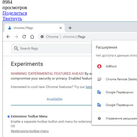
8984
просмотров
Поделиться
Твитнуть