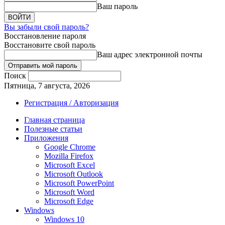
Ваш пароль
Вы забыли свой пароль?
Восстановление пароля
Восстановите свой пароль
Ваш адрес электронной почты
Поиск
Пятница, 7 августа, 2026
Регистрация / Авторизация
Главная страница
Полезные статьи
Приложения
Google Chrome
Mozilla Firefox
Microsoft Excel
Microsoft Outlook
Microsoft PowerPoint
Microsoft Word
Microsoft Edge
Windows
Windows 10