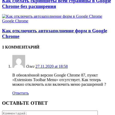
Как сделать скриншоты всей страницы в Google
Chrome без расширения
Google Chrome
Как отключить автозаполнение форм в Google
Chrome
1 КОММЕНТАРИЙ
Олег
27.11.2020 at 18:58
В обновлённой версии Google Chrome 87, пункт
«Extensions Toolbar Menu» отсутствует. Как теперь
можно отключить или включить меню расширений ?
Ответить
ОСТАВЬТЕ ОТВЕТ