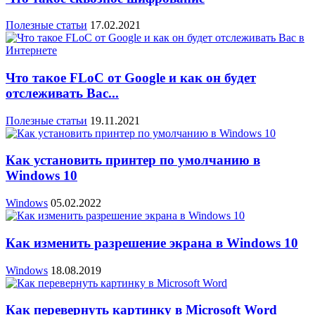
Полезные статьи
17.02.2021
Что такое FLoC от Google и как он будет
отслеживать Вас...
Полезные статьи
19.11.2021
Как установить принтер по умолчанию в
Windows 10
Windows
05.02.2022
Как изменить разрешение экрана в Windows 10
Windows
18.08.2019
Как перевернуть картинку в Microsoft Word