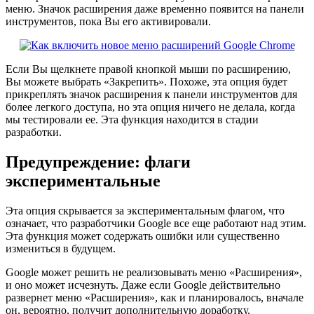
меню. Значок расширения даже временно появится на панели
инструментов, пока Вы его активировали.
Если Вы щелкнете правой кнопкой мыши по расширению,
Вы можете выбрать «Закрепить». Похоже, эта опция будет
прикреплять значок расширения к панели инструментов для
более легкого доступа, но эта опция ничего не делала, когда
мы тестировали ее. Эта функция находится в стадии
разработки.
Предупреждение: флаги
экспериментальные
Эта опция скрывается за экспериментальным флагом, что
означает, что разработчики Google все еще работают над этим.
Эта функция может содержать ошибки или существенно
измениться в будущем.
Google может решить не реализовывать меню «Расширения»,
и оно может исчезнуть. Даже если Google действительно
развернет меню «Расширения», как и планировалось, вначале
он, вероятно, получит дополнительную доработку.