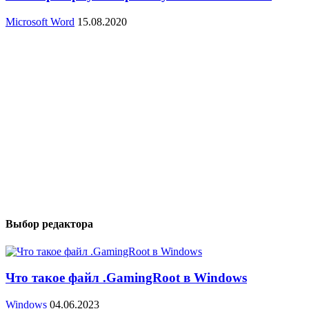
Microsoft Word
15.08.2020
Выбор редактора
Что такое файл .GamingRoot в Windows
Windows
04.06.2023