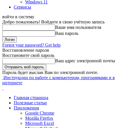
Windows 11
Сервисы
войти в систему
Добро пожаловать! Войдите в свою учётную запись
Ваше имя пользователя
Ваш пароль
Forgot your password? Get help
Восстановление пароля
Восстановите свой пароль
Ваш адрес электронной почты
Пароль будет выслан Вам по электронной почте.
Инструкции по работе с компьютером, программами и в
интернете
Главная страница
Полезные статьи
Приложения
Google Chrome
Mozilla Firefox
Microsoft Excel