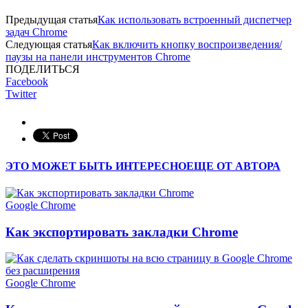
Предыдущая статья
Как использовать встроенный диспетчер
задач Chrome
Следующая статья
Как включить кнопку воспроизведения/
паузы на панели инструментов Chrome
ПОДЕЛИТЬСЯ
Facebook
Twitter
ЭТО МОЖЕТ БЫТЬ ИНТЕРЕСНО
ЕЩЕ ОТ АВТОРА
Google Chrome
Как экспортировать закладки Chrome
Google Chrome