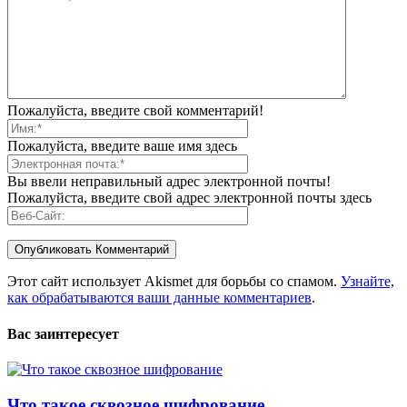
Пожалуйста, введите свой комментарий!
Пожалуйста, введите ваше имя здесь
Вы ввели неправильный адрес электронной почты!
Пожалуйста, введите свой адрес электронной почты здесь
Этот сайт использует Akismet для борьбы со спамом.
Узнайте,
как обрабатываются ваши данные комментариев
.
Вас заинтересует
Что такое сквозное шифрование