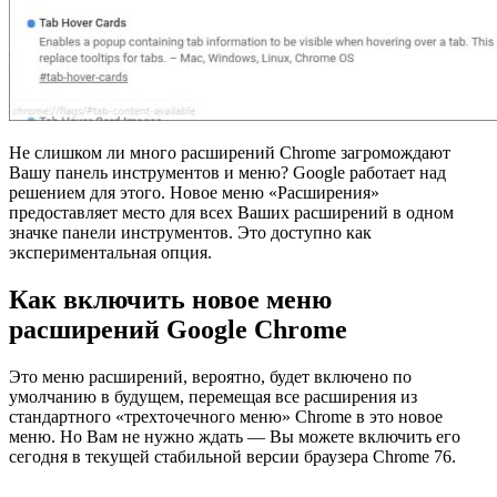
Н
е слишком ли много расширений Chrome загромождают
Вашу панель инструментов и меню? Google работает над
решением для этого. Новое меню «Расширения»
предоставляет место для всех Ваших расширений в одном
значке панели инструментов. Это доступно как
экспериментальная опция.
Как включить новое меню
расширений Google Chrome
Это меню расширений, вероятно, будет включено по
умолчанию в будущем, перемещая все расширения из
стандартного «трехточечного меню» Chrome в это новое
меню. Но Вам не нужно ждать — Вы можете включить его
сегодня в текущей стабильной версии браузера Chrome 76.