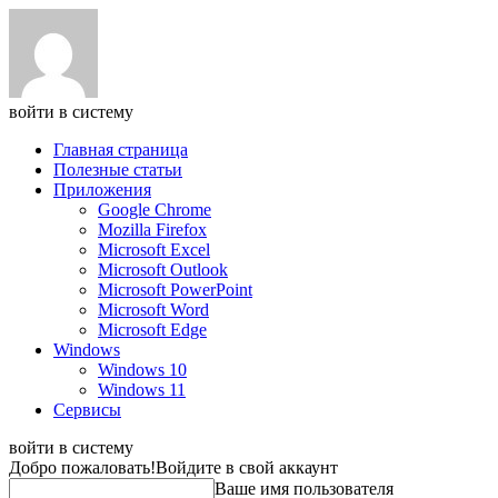
войти в систему
Главная страница
Полезные статьи
Приложения
Google Chrome
Mozilla Firefox
Microsoft Excel
Microsoft Outlook
Microsoft PowerPoint
Microsoft Word
Microsoft Edge
Windows
Windows 10
Windows 11
Сервисы
войти в систему
Добро пожаловать!
Войдите в свой аккаунт
Ваше имя пользователя