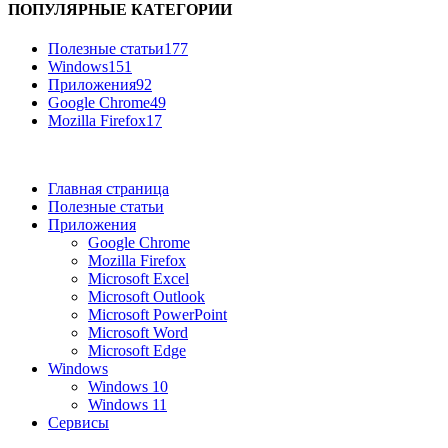
ПОПУЛЯРНЫЕ КАТЕГОРИИ
Полезные статьи
177
Windows
151
Приложения
92
Google Chrome
49
Mozilla Firefox
17
Главная страница
Полезные статьи
Приложения
Google Chrome
Mozilla Firefox
Microsoft Excel
Microsoft Outlook
Microsoft PowerPoint
Microsoft Word
Microsoft Edge
Windows
Windows 10
Windows 11
Сервисы