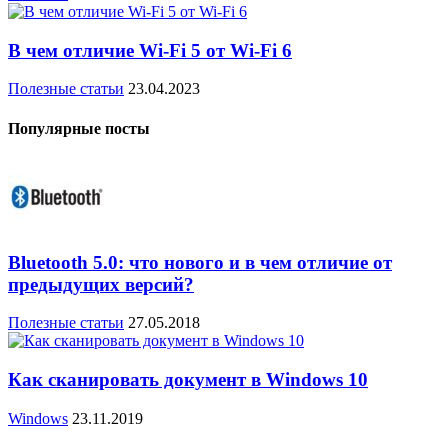
В чем отличие Wi-Fi 5 от Wi-Fi 6
Полезные статьи
23.04.2023
Популярные посты
Bluetooth 5.0: что нового и в чем отличие от
предыдущих версий?
Полезные статьи
27.05.2018
Как сканировать документ в Windows 10
Windows
23.11.2019