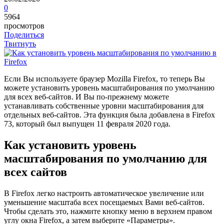
0
5964
просмотров
Поделиться
Твитнуть
Е
сли Вы используете браузер Mozilla Firefox, то теперь Вы
можете установить уровень масштабирования по умолчанию
для всех веб-сайтов. И Вы по-прежнему можете
устанавливать собственные уровни масштабирования для
отдельных веб-сайтов. Эта функция была добавлена в Firefox
73, который был выпущен 11 февраля 2020 года.
Как установить уровень
масштабирования по умолчанию для
всех сайтов
В Firefox легко настроить автоматическое увеличение или
уменьшение масштаба всех посещаемых Вами веб-сайтов.
Чтобы сделать это, нажмите кнопку меню в верхнем правом
углу окна Firefox, а затем выберите «Параметры».