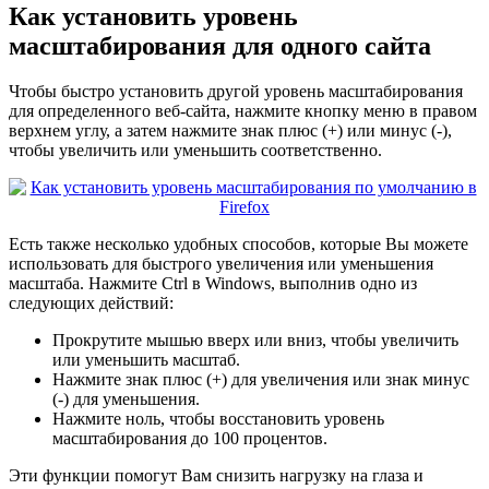
Как установить уровень
масштабирования для одного сайта
Чтобы быстро установить другой уровень масштабирования
для определенного веб-сайта, нажмите кнопку меню в правом
верхнем углу, а затем нажмите знак плюс (+) или минус (-),
чтобы увеличить или уменьшить соответственно.
Есть также несколько удобных способов, которые Вы можете
использовать для быстрого увеличения или уменьшения
масштаба. Нажмите Ctrl в Windows, выполнив одно из
следующих действий:
Прокрутите мышью вверх или вниз, чтобы увеличить
или уменьшить масштаб.
Нажмите знак плюс (+) для увеличения или знак минус
(-) для уменьшения.
Нажмите ноль, чтобы восстановить уровень
масштабирования до 100 процентов.
Эти функции помогут Вам снизить нагрузку на глаза и