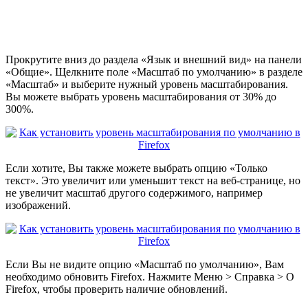
Прокрутите вниз до раздела «Язык и внешний вид» на панели
«Общие». Щелкните поле «Масштаб по умолчанию» в разделе
«Масштаб» и выберите нужный уровень масштабирования.
Вы можете выбрать уровень масштабирования от 30% до
300%.
Если хотите, Вы также можете выбрать опцию «Только
текст». Это увеличит или уменьшит текст на веб-странице, но
не увеличит масштаб другого содержимого, например
изображений.
Если Вы не видите опцию «Масштаб по умолчанию», Вам
необходимо обновить Firefox. Нажмите Меню > Справка > О
Firefox, чтобы проверить наличие обновлений.