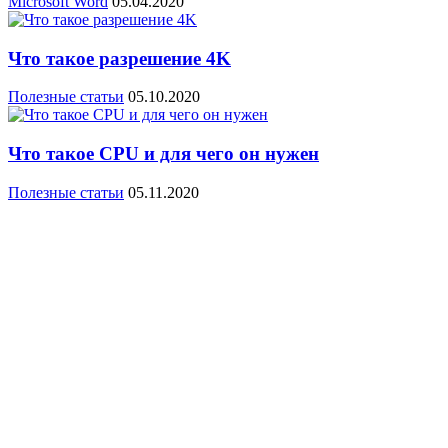
Microsoft Word
05.04.2020
Что такое разрешение 4K
Полезные статьи
05.10.2020
Что такое CPU и для чего он нужен
Полезные статьи
05.11.2020