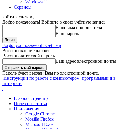
Windows 11
Сервисы
войти в систему
Добро пожаловать! Войдите в свою учётную запись
Ваше имя пользователя
Ваш пароль
Forgot your password? Get help
Восстановление пароля
Восстановите свой пароль
Ваш адрес электронной почты
Пароль будет выслан Вам по электронной почте.
Инструкции по работе с компьютером, программами и в
интернете
Главная страница
Полезные статьи
Приложения
Google Chrome
Mozilla Firefox
Microsoft Excel