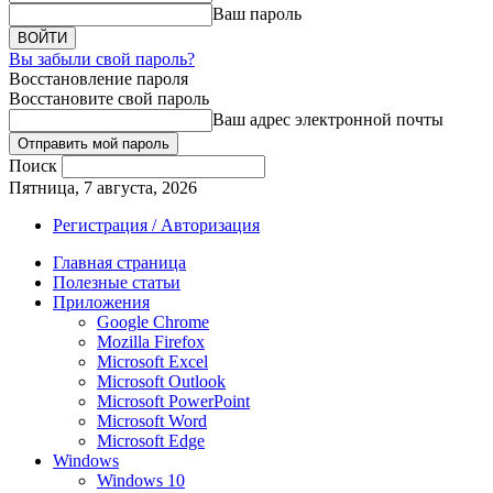
Ваш пароль
Вы забыли свой пароль?
Восстановление пароля
Восстановите свой пароль
Ваш адрес электронной почты
Поиск
Пятница, 7 августа, 2026
Регистрация / Авторизация
Главная страница
Полезные статьи
Приложения
Google Chrome
Mozilla Firefox
Microsoft Excel
Microsoft Outlook
Microsoft PowerPoint
Microsoft Word
Microsoft Edge
Windows
Windows 10