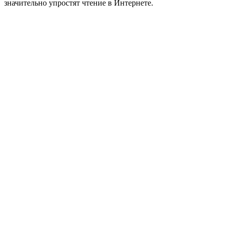
значительно упростят чтение в Интернете.