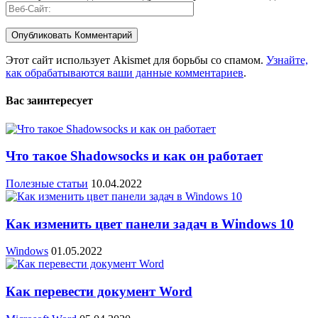
Этот сайт использует Akismet для борьбы со спамом.
Узнайте,
как обрабатываются ваши данные комментариев
.
Вас заинтересует
Что такое Shadowsocks и как он работает
Полезные статьи
10.04.2022
Как изменить цвет панели задач в Windows 10
Windows
01.05.2022
Как перевести документ Word