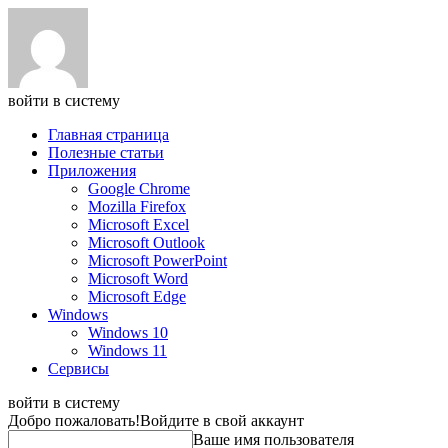
войти в систему
Главная страница
Полезные статьи
Приложения
Google Chrome
Mozilla Firefox
Microsoft Excel
Microsoft Outlook
Microsoft PowerPoint
Microsoft Word
Microsoft Edge
Windows
Windows 10
Windows 11
Сервисы
войти в систему
Добро пожаловать!
Войдите в свой аккаунт
Ваше имя пользователя