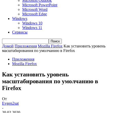
Microsoft Outlook
Microsoft PowerPoint
Microsoft Word
Microsoft Edge
Windows
Windows 10
Windows 11
Сервисы
Домой
Приложения
Mozilla Firefox
Как установить уровень
масштабирования по умолчанию в Firefox
Приложения
Mozilla Firefox
Как установить уровень
масштабирования по умолчанию в
Firefox
От
Evgen2sat
-
20.02.2020