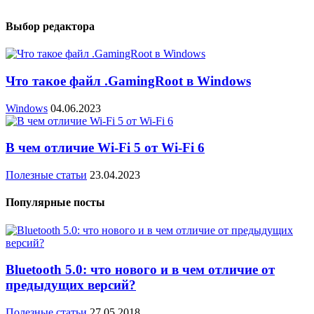
Выбор редактора
Что такое файл .GamingRoot в Windows
Windows
04.06.2023
В чем отличие Wi-Fi 5 от Wi-Fi 6
Полезные статьи
23.04.2023
Популярные посты
Bluetooth 5.0: что нового и в чем отличие от
предыдущих версий?
Полезные статьи
27.05.2018