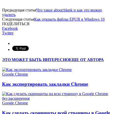
Предыдущая статья
Что такое about:blank и как это можно
удалить
Следующая статья
Как открыть файлы EPUB в Windows 10
ПОДЕЛИТЬСЯ
Facebook
Twitter
ЭТО МОЖЕТ БЫТЬ ИНТЕРЕСНО
ЕЩЕ ОТ АВТОРА
Google Chrome
Как экспортировать закладки Chrome
Google Chrome
Как сделать скриншоты всей страницы в Google