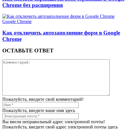
Chrome без расширения
Google Chrome
Как отключить автозаполнение форм в Google
Chrome
ОСТАВЬТЕ ОТВЕТ
Пожалуйста, введите свой комментарий!
Пожалуйста, введите ваше имя здесь
Вы ввели неправильный адрес электронной почты!
Пожалуйста, введите свой адрес электронной почты здесь